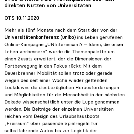
direkten Nutzen von Universitäten
OTS 10.11.2020
Mehr als fünf Monate nach dem Start der von der
Universitätenkonferenz (uniko)
ins Leben gerufenen
Online-Kampagne „UNInteressant? – Ideen, die unser
Leben verbessern“ wurde die Themenpalette um
einen Zusatz erweitert, der die Dimensionen der
Fortbewegung in den Fokus rückt: Mit dem
Dauerbrenner Mobilität sollen trotz oder gerade
wegen des seit einer Woche wieder geltenden
Lockdowns die diesbezüglichen Herausforderungen
und Möglichkeiten für die Menschheit in der nächsten
Dekade wissenschaftlich unter die Lupe genommen
werden. Die Beiträge der einzelnen Universitäten
reichen vom Design des Urlaubshausboots
„Freiraum“ über passende Spielregeln für
selbstfahrende Autos bis zur Logistik der