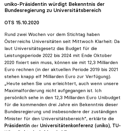
uniko
-Präsidentin würdigt Bekenntnis der
Bundesregierung zu Universitätsbereich
OTS 15.10.2020
Rund zwei Wochen vor dem Stichtag haben
Österreichs Universitäten seit Mittwoch Klarheit: Da
laut Universitätsgesetz das Budget für die
Leistungsperiode 2022 bis 2024 mit Ende Oktober
2020 fixiert sein muss, können sie mit 12,3 Milliarden
Euro rechnen (in der aktuellen Periode 2019 bis 2021
stehen knapp elf Milliarden Euro zur Verfügung).
„Heute sehen Sie uns erleichtert, auch wenn unsere
Maximalforderung nicht aufgegangen ist. Ich
persönlich sehe in den 12,3 Milliarden Euro Unibudget
für die kommenden drei Jahre ein Bekenntnis dieser
Bundesregierung und insbesondere der zuständigen
Minister für den Universitätsbereich“, erklärte die
Präsidentin
der
Universitätenkonferenz (uniko)
,
TU-