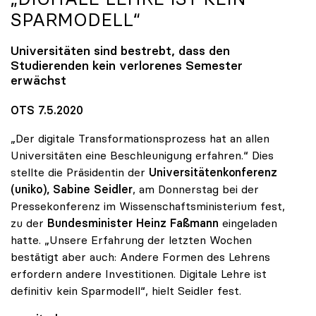
SPARMODELL“
Universitäten sind bestrebt, dass den
Studierenden kein verlorenes Semester
erwächst
OTS 7.5.2020
„Der digitale Transformationsprozess hat an allen
Universitäten eine Beschleunigung erfahren.“ Dies
stellte die Präsidentin der
Universitätenkonferenz
(uniko),
Sabine Seidler
, am Donnerstag bei der
Pressekonferenz im Wissenschaftsministerium fest,
zu der
Bundesminister Heinz Faßmann
eingeladen
hatte. „Unsere Erfahrung der letzten Wochen
bestätigt aber auch: Andere Formen des Lehrens
erfordern andere Investitionen. Digitale Lehre ist
definitiv kein Sparmodell“, hielt Seidler fest.