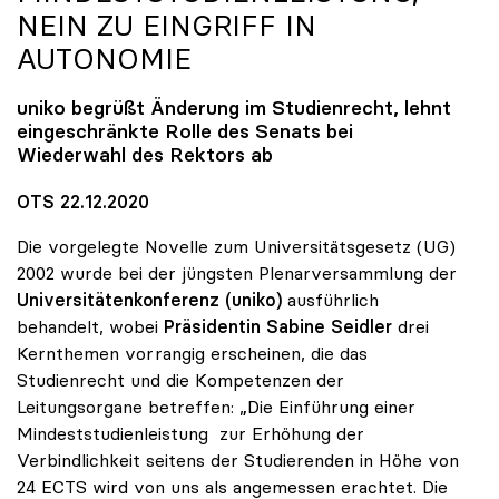
NEIN ZU EINGRIFF IN
AUTONOMIE
uniko
begrüßt Änderung im Studienrecht, lehnt
eingeschränkte Rolle des Senats bei
Wiederwahl des Rektors ab
OTS 22.12.2020
Die vorgelegte Novelle zum Universitätsgesetz (UG)
2002 wurde bei der jüngsten Plenarversammlung der
Universitätenkonferenz (uniko)
ausführlich
behandelt, wobei
Präsidentin Sabine Seidler
drei
Kernthemen vorrangig erscheinen, die das
Studienrecht und die Kompetenzen der
Leitungsorgane betreffen: „Die Einführung einer
Mindeststudienleistung zur Erhöhung der
Verbindlichkeit seitens der Studierenden in Höhe von
24 ECTS wird von uns als angemessen erachtet. Die