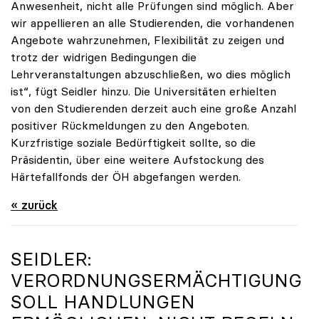
Anwesenheit, nicht alle Prüfungen sind möglich. Aber
wir appellieren an alle Studierenden, die vorhandenen
Angebote wahrzunehmen, Flexibilität zu zeigen und
trotz der widrigen Bedingungen die
Lehrveranstaltungen abzuschließen, wo dies möglich
ist“, fügt Seidler hinzu. Die Universitäten erhielten
von den Studierenden derzeit auch eine große Anzahl
positiver Rückmeldungen zu den Angeboten.
Kurzfristige soziale Bedürftigkeit sollte, so die
Präsidentin, über eine weitere Aufstockung des
Härtefallfonds der ÖH abgefangen werden.
« zurück
SEIDLER:
VERORDNUNGSERMÄCHTIGUNG
SOLL HANDLUNGEN