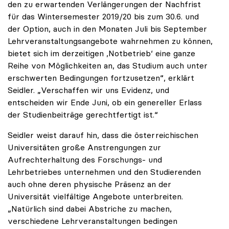
den zu erwartenden Verlängerungen der Nachfrist
für das Wintersemester 2019/20 bis zum 30.6. und
der Option, auch in den Monaten Juli bis September
Lehrveranstaltungsangebote wahrnehmen zu können,
bietet sich im derzeitigen ,Notbetrieb‘ eine ganze
Reihe von Möglichkeiten an, das Studium auch unter
erschwerten Bedingungen fortzusetzen“, erklärt
Seidler. „Verschaffen wir uns Evidenz, und
entscheiden wir Ende Juni, ob ein genereller Erlass
der Studienbeiträge gerechtfertigt ist.“
Seidler weist darauf hin, dass die österreichischen
Universitäten große Anstrengungen zur
Aufrechterhaltung des Forschungs- und
Lehrbetriebes unternehmen und den Studierenden
auch ohne deren physische Präsenz an der
Universität vielfältige Angebote unterbreiten.
„Natürlich sind dabei Abstriche zu machen,
verschiedene Lehrveranstaltungen bedingen