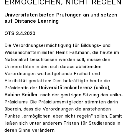
ERMÖGLICHEN, NICHT REGELN
Universitäten bieten Prüfungen an und setzen
auf Distance Learning
OTS 3.4.2020
Die Verordnungsermächtigung für Bildungs- und
Wissenschaftsminister Heinz Faßmann, die heute im
Nationalrat beschlossen werden soll, müsse den
Universitäten in den sich daraus ableitenden
Verordnungen weitestgehende Freiheit und
Flexibilität gestatten: Dies bekräftigte heute die
Präsidentin der
Universitätenkonferenz (uniko),
Sabine Seidler,
nach der gestrigen Sitzung des uniko-
Präsidiums. Die Präsidiumsmitglieder stimmten darin
überein, dass die Verordnungen die anstehenden
Punkte „ermöglichen, aber nicht regeln“ sollen. Damit
ließen sich unter anderem Fristen für Studierende in
deren Sinne verändern.