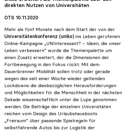
direkten Nutzen von Universitäten
OTS 10.11.2020
Mehr als fünf Monate nach dem Start der von der
Universitätenkonferenz (uniko)
ins Leben gerufenen
Online-Kampagne „UNInteressant? – Ideen, die unser
Leben verbessern“ wurde die Themenpalette um
einen Zusatz erweitert, der die Dimensionen der
Fortbewegung in den Fokus rückt: Mit dem
Dauerbrenner Mobilität sollen trotz oder gerade
wegen des seit einer Woche wieder geltenden
Lockdowns die diesbezüglichen Herausforderungen
und Möglichkeiten für die Menschheit in der nächsten
Dekade wissenschaftlich unter die Lupe genommen
werden. Die Beiträge der einzelnen Universitäten
reichen vom Design des Urlaubshausboots
„Freiraum“ über passende Spielregeln für
selbstfahrende Autos bis zur Logistik der