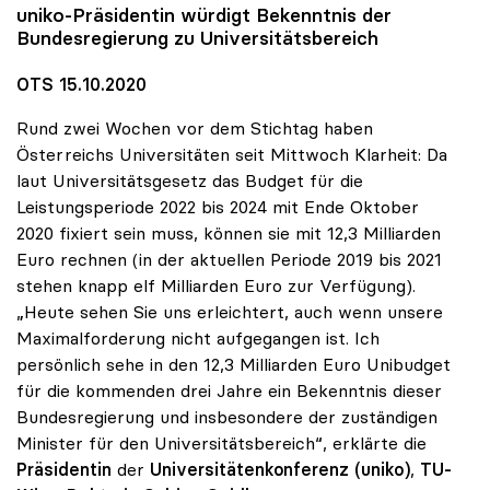
uniko
-Präsidentin würdigt Bekenntnis der
Bundesregierung zu Universitätsbereich
OTS 15.10.2020
Rund zwei Wochen vor dem Stichtag haben
Österreichs Universitäten seit Mittwoch Klarheit: Da
laut Universitätsgesetz das Budget für die
Leistungsperiode 2022 bis 2024 mit Ende Oktober
2020 fixiert sein muss, können sie mit 12,3 Milliarden
Euro rechnen (in der aktuellen Periode 2019 bis 2021
stehen knapp elf Milliarden Euro zur Verfügung).
„Heute sehen Sie uns erleichtert, auch wenn unsere
Maximalforderung nicht aufgegangen ist. Ich
persönlich sehe in den 12,3 Milliarden Euro Unibudget
für die kommenden drei Jahre ein Bekenntnis dieser
Bundesregierung und insbesondere der zuständigen
Minister für den Universitätsbereich“, erklärte die
Präsidentin
der
Universitätenkonferenz (uniko)
,
TU-