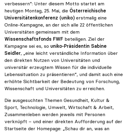
verbessern“: Unter diesem Motto startet am
heutigen Montag, 25. Mai, die
Österreichische
Universitätenkonferenz (uniko)
erstmalig eine
Online-Kampagne, an der sich alle 22 öffentlichen
Universitäten gemeinsam mit dem
Wissenschaftsfonds FWF
beteiligen. Ziel der
Kampagne sei es, so
uniko-Präsidentin Sabine
Seidler
, „eine leicht verständliche Information über
den direkten Nutzen von Universitäten und
universitär erzeugtem Wissen für die individuelle
Lebenssituation zu präsentieren“, und damit auch eine
erhöhte Sichtbarkeit der Bedeutung von Forschung,
Wissenschaft und Universitäten zu erreichen.
Die ausgesuchten Themen Gesundheit, Kultur &
Sport, Technologie, Umwelt, Wirtschaft & Arbeit,
Zusammenleben werden jeweils mit Personen
verknüpft – und einer direkten Aufforderung auf der
Startseite der Homepage: „Schau dir an, was an