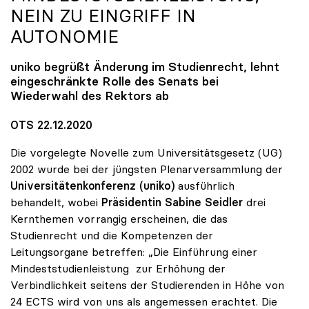
NEIN ZU EINGRIFF IN
AUTONOMIE
uniko
begrüßt Änderung im Studienrecht, lehnt
eingeschränkte Rolle des Senats bei
Wiederwahl des Rektors ab
OTS 22.12.2020
Die vorgelegte Novelle zum Universitätsgesetz (UG)
2002 wurde bei der jüngsten Plenarversammlung der
Universitätenkonferenz (uniko)
ausführlich
behandelt, wobei
Präsidentin Sabine Seidler
drei
Kernthemen vorrangig erscheinen, die das
Studienrecht und die Kompetenzen der
Leitungsorgane betreffen: „Die Einführung einer
Mindeststudienleistung zur Erhöhung der
Verbindlichkeit seitens der Studierenden in Höhe von
24 ECTS wird von uns als angemessen erachtet. Die