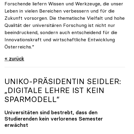
Forschende liefern Wissen und Werkzeuge, die unser
Leben in vielen Bereichen verbessern und für die
Zukunft vorsorgen. Die thematische Vielfalt und hohe
Qualität der universitären Forschung ist nicht nur
beeindruckend, sondern auch entscheidend für die
Innovationskraft und wirtschaftliche Entwicklung
Österreichs.“
« zurück
UNIKO
-PRÄSIDENTIN SEIDLER:
„DIGITALE LEHRE IST KEIN
SPARMODELL“
Universitäten sind bestrebt, dass den
Studierenden kein verlorenes Semester
erwächst