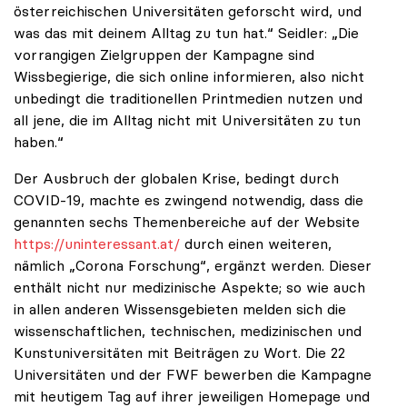
österreichischen Universitäten geforscht wird, und
was das mit deinem Alltag zu tun hat.“ Seidler: „Die
vorrangigen Zielgruppen der Kampagne sind
Wissbegierige, die sich online informieren, also nicht
unbedingt die traditionellen Printmedien nutzen und
all jene, die im Alltag nicht mit Universitäten zu tun
haben.“
Der Ausbruch der globalen Krise, bedingt durch
COVID-19, machte es zwingend notwendig, dass die
genannten sechs Themenbereiche auf der Website
https://uninteressant.at/
durch einen weiteren,
nämlich „Corona Forschung“, ergänzt werden. Dieser
enthält nicht nur medizinische Aspekte; so wie auch
in allen anderen Wissensgebieten melden sich die
wissenschaftlichen, technischen, medizinischen und
Kunstuniversitäten mit Beiträgen zu Wort. Die 22
Universitäten und der FWF bewerben die Kampagne
mit heutigem Tag auf ihrer jeweiligen Homepage und