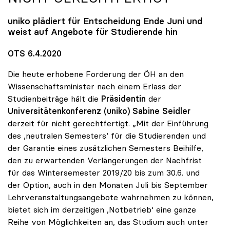
uniko
plädiert für Entscheidung Ende Juni und
weist auf Angebote für Studierende hin
OTS 6.4.2020
Die heute erhobene Forderung der ÖH an den
Wissenschaftsminister nach einem Erlass der
Studienbeiträge hält die
Präsidentin
der
Universitätenkonferenz (uniko) Sabine Seidler
derzeit für nicht gerechtfertigt. „Mit der Einführung
des ,neutralen Semesters‘ für die Studierenden und
der Garantie eines zusätzlichen Semesters Beihilfe,
den zu erwartenden Verlängerungen der Nachfrist
für das Wintersemester 2019/20 bis zum 30.6. und
der Option, auch in den Monaten Juli bis September
Lehrveranstaltungsangebote wahrnehmen zu können,
bietet sich im derzeitigen ,Notbetrieb‘ eine ganze
Reihe von Möglichkeiten an, das Studium auch unter