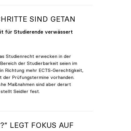
CHRITTE SIND GETAN
eit für Studierende verwässert
as Studienrecht erwecken in der
Bereich der Studierbarkeit seien im
in Richtung mehr ECTS-Gerechtigkeit,
t der Prüfungstermine vorhanden.
Manche Maßnahmen sind aber derart
tellt Seidler fest.
“ LEGT FOKUS AUF