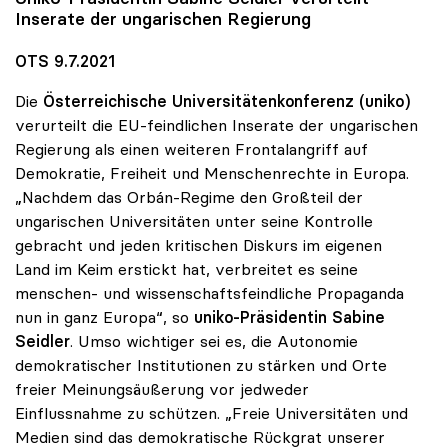
Inserate der ungarischen Regierung
OTS 9.7.2021
Die
Österreichische Universitätenkonferenz (uniko)
verurteilt die EU-feindlichen Inserate der ungarischen
Regierung als einen weiteren Frontalangriff auf
Demokratie, Freiheit und Menschenrechte in Europa.
„Nachdem das Orbán-Regime den Großteil der
ungarischen Universitäten unter seine Kontrolle
gebracht und jeden kritischen Diskurs im eigenen
Land im Keim erstickt hat, verbreitet es seine
menschen- und wissenschaftsfeindliche Propaganda
nun in ganz Europa“, so
uniko-Präsidentin Sabine
Seidler
. Umso wichtiger sei es, die Autonomie
demokratischer Institutionen zu stärken und Orte
freier Meinungsäußerung vor jedweder
Einflussnahme zu schützen. „Freie Universitäten und
Medien sind das demokratische Rückgrat unserer