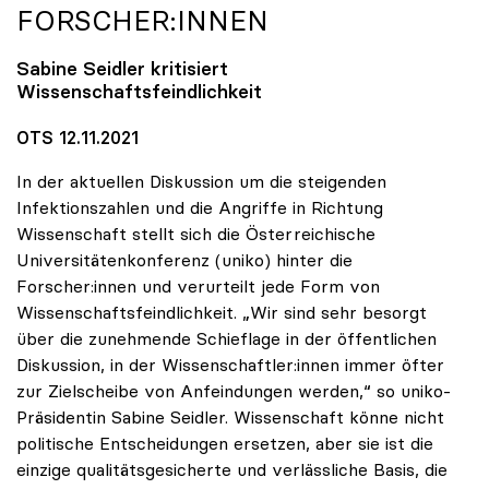
FORSCHER:INNEN
Sabine Seidler kritisiert
Wissenschaftsfeindlichkeit
OTS 12.11.2021
In der aktuellen Diskussion um die steigenden
Infektionszahlen und die Angriffe in Richtung
Wissenschaft stellt sich die Österreichische
Universitätenkonferenz (uniko) hinter die
Forscher:innen und verurteilt jede Form von
Wissenschaftsfeindlichkeit. „Wir sind sehr besorgt
über die zunehmende Schieflage in der öffentlichen
Diskussion, in der Wissenschaftler:innen immer öfter
zur Zielscheibe von Anfeindungen werden,“ so uniko-
Präsidentin Sabine Seidler. Wissenschaft könne nicht
politische Entscheidungen ersetzen, aber sie ist die
einzige qualitätsgesicherte und verlässliche Basis, die