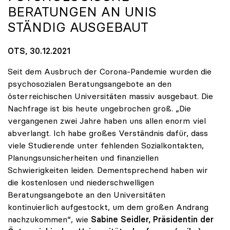
ERATUNGEN AN UNIS S
TÄNDIG AUSGEBAUT
OTS, 30.12.2021
Seit dem Ausbruch der Corona-Pandemie wurden die
psychosozialen Beratungsangebote an den
österreichischen Universitäten massiv ausgebaut. Die
Nachfrage ist bis heute ungebrochen groß. „Die
vergangenen zwei Jahre haben uns allen enorm viel
abverlangt. Ich habe großes Verständnis dafür, dass
viele Studierende unter fehlenden Sozialkontakten,
Planungsunsicherheiten und finanziellen
Schwierigkeiten leiden. Dementsprechend haben wir
die kostenlosen und niederschwelligen
Beratungsangebote an den Universitäten
kontinuierlich aufgestockt, um dem großen Andrang
nachzukommen“, wie
Sabine Seidler, Präsidentin der