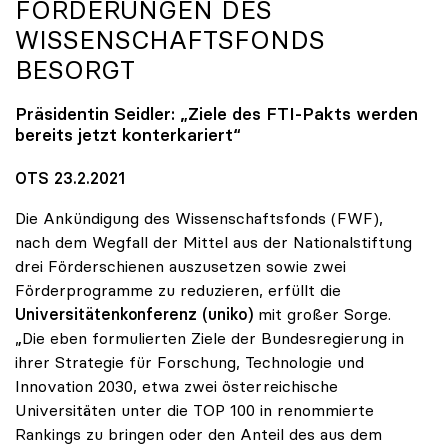
FÖRDERUNGEN DES
WISSENSCHAFTSFONDS
BESORGT
Präsidentin Seidler: „Ziele des FTI-Pakts werden
bereits jetzt konterkariert“
OTS 23.2.2021
Die Ankündigung des Wissenschaftsfonds (FWF),
nach dem Wegfall der Mittel aus der Nationalstiftung
drei Förderschienen auszusetzen sowie zwei
Förderprogramme zu reduzieren, erfüllt die
Universitätenkonferenz (uniko)
mit großer Sorge.
„Die eben formulierten Ziele der Bundesregierung in
ihrer Strategie für Forschung, Technologie und
Innovation 2030, etwa zwei österreichische
Universitäten unter die TOP 100 in renommierte
Rankings zu bringen oder den Anteil des aus dem