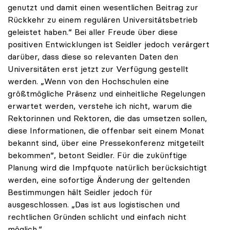
genutzt und damit einen wesentlichen Beitrag zur
Rückkehr zu einem regulären Universitätsbetrieb
geleistet haben.“ Bei aller Freude über diese
positiven Entwicklungen ist Seidler jedoch verärgert
darüber, dass diese so relevanten Daten den
Universitäten erst jetzt zur Verfügung gestellt
werden. „Wenn von den Hochschulen eine
größtmögliche Präsenz und einheitliche Regelungen
erwartet werden, verstehe ich nicht, warum die
Rektorinnen und Rektoren, die das umsetzen sollen,
diese Informationen, die offenbar seit einem Monat
bekannt sind, über eine Pressekonferenz mitgeteilt
bekommen“, betont Seidler. Für die zukünftige
Planung wird die Impfquote natürlich berücksichtigt
werden, eine sofortige Änderung der geltenden
Bestimmungen hält Seidler jedoch für
ausgeschlossen. „Das ist aus logistischen und
rechtlichen Gründen schlicht und einfach nicht
möglich.“