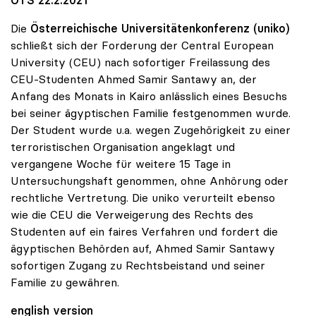
Die
Österreichische Universitätenkonferenz (uniko)
schließt sich der Forderung der Central European
University (CEU) nach sofortiger Freilassung des
CEU-Studenten Ahmed Samir Santawy an, der
Anfang des Monats in Kairo anlässlich eines Besuchs
bei seiner ägyptischen Familie festgenommen wurde.
Der Student wurde u.a. wegen Zugehörigkeit zu einer
terroristischen Organisation angeklagt und
vergangene Woche für weitere 15 Tage in
Untersuchungshaft genommen, ohne Anhörung oder
rechtliche Vertretung. Die uniko verurteilt ebenso
wie die CEU die Verweigerung des Rechts des
Studenten auf ein faires Verfahren und fordert die
ägyptischen Behörden auf, Ahmed Samir Santawy
sofortigen Zugang zu Rechtsbeistand und seiner
Familie zu gewähren.
english version