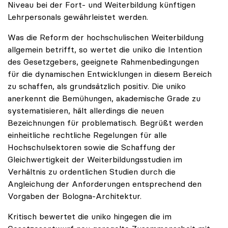
Niveau bei der Fort- und Weiterbildung künftigen
Lehrpersonals gewährleistet werden.
Was die Reform der hochschulischen Weiterbildung
allgemein betrifft, so wertet die uniko die Intention
des Gesetzgebers, geeignete Rahmenbedingungen
für die dynamischen Entwicklungen in diesem Bereich
zu schaffen, als grundsätzlich positiv. Die uniko
anerkennt die Bemühungen, akademische Grade zu
systematisieren, hält allerdings die neuen
Bezeichnungen für problematisch. Begrüßt werden
einheitliche rechtliche Regelungen für alle
Hochschulsektoren sowie die Schaffung der
Gleichwertigkeit der Weiterbildungsstudien im
Verhältnis zu ordentlichen Studien durch die
Angleichung der Anforderungen entsprechend den
Vorgaben der Bologna-Architektur.
Kritisch bewertet die uniko hingegen die im