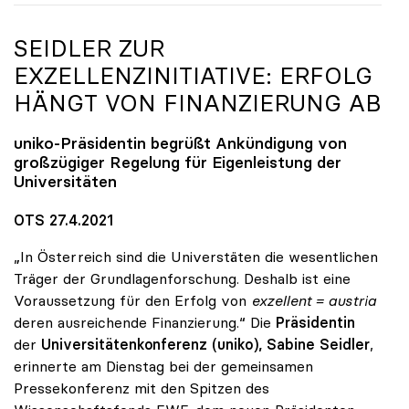
SEIDLER ZUR
EXZELLENZINITIATIVE: ERFOLG
HÄNGT VON FINANZIERUNG AB
uniko
-Präsidentin begrüßt Ankündigung von
großzügiger Regelung für Eigenleistung der
Universitäten
OTS 27.4.2021
„In Österreich sind die Universtäten die wesentlichen
Träger der Grundlagenforschung. Deshalb ist eine
Voraussetzung für den Erfolg von
exzellent = austria
deren ausreichende Finanzierung.“ Die
Präsidentin
der
Universitätenkonferenz (uniko), Sabine Seidler
,
erinnerte am Dienstag bei der gemeinsamen
Pressekonferenz mit den Spitzen des