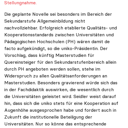
Stellungnahme.
Die geplante Novelle sei besonders im Bereich der
Sekundarstufe Allgemeinbildung nicht
nachvollziehbar. Erfolgreich etablierte Qualitäts- und
Kooperationsstandards zwischen Universitäten und
Pädagogischen Hochschulen (PH) wären damit de
facto aufgekündigt, so die uniko-Präsidentin. Der
Vorschlag, dass künftig Masterstudien für
Quereinsteiger für den Sekundarstufenbereich allein
durch PH angeboten werden sollen, stehe im
Widerspruch zu allen Qualitätsanforderungen an
Masterstudien. Besonders gravierend würde sich das
in der Fachdidaktik auswirken, die wesentlich durch
die Universitäten geleistet wird. Seidler weist darauf
hin, dass sich die uniko stets für eine Kooperation auf
Augenhöhe ausgesprochen habe und fordert auch in
Zukunft die institutionelle Beteiligung der
Universitäten. Nur so könne das entsprechende