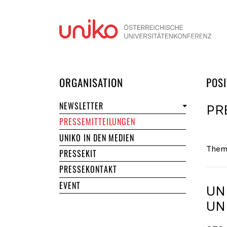
Navi
DER UNIKO
ORGANISATION
POSI
NEWSLETTER
PR
PRESSEMITTEILUNGEN
UNIKO IN DEN MEDIEN
Them
PRESSEKIT
PRESSEKONTAKT
EVENT
UN
UN