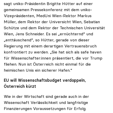
sagt uniko-Präsidentin Brigitte Hütter auf einer
gemeinsamen Pressekonferenz mit dem uniko-
Vizepräsidenten, MedUni Wien-Rektor Markus
Müller, dem Rektor der Universicht Wien, Sebatian
Schütze und dem Rektor der Technischen Universität
Wien, Jens Schneider. Es sei „ernüchternd“ und
„enttäuschend“, so Hütter, gerade von dieser
Regierung mit einem derartigen Vertrauensbruch
konfrontiert zu werden. „Sie hat sich als safe haven
für Wissenschafter:innen präsentiert, die vor Trump
fliehen. Nun ist Österreich nicht einmal für die
heimischen Unis ein sicherer Hafen.“
EU will Wissenschaftsbudget verdoppeln,
Österreich kürzt
Wie in der Wirtschaft sind gerade auch in der
Wissenschaft Verlässlichkeit und langfristige
Finanzierungen Voraussetzungen für Erfolg.