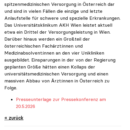
spitzenmedizinischen Versorgung in Österreich dar
und sind in vielen Fällen die einzige und letzte
Anlaufstelle für schwere und spezielle Erkrankungen.
Das Universitätsklinikum AKH Wien leistet aktuell
etwa ein Drittel der Versorgungsleistung in Wien.
Darüber hinaus werden ein Großteil der
österreichischen Fachärzt:innen und
Medizinabsolvent:innen an den vier Unikliniken
ausgebildet. Einsparungen in der von der Regierung
geplanten Größe hätten einen Kollaps der
universitätsmedizinischen Versorgung und einen
massiven Abbau von Ärzt:innen in Österreich zu
Folge.
Presseunterlage zur Pressekonferenz am
20.5.2026
« zurück