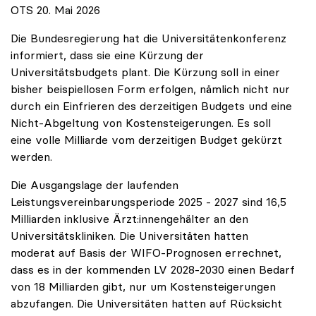
OTS 20. Mai 2026
Die Bundesregierung hat die Universitätenkonferenz
informiert, dass sie eine Kürzung der
Universitätsbudgets plant. Die Kürzung soll in einer
bisher beispiellosen Form erfolgen, nämlich nicht nur
durch ein Einfrieren des derzeitigen Budgets und eine
Nicht-Abgeltung von Kostensteigerungen. Es soll
eine volle Milliarde vom derzeitigen Budget gekürzt
werden.
Die Ausgangslage der laufenden
Leistungsvereinbarungsperiode 2025 - 2027 sind 16,5
Milliarden inklusive Ärzt:innengehälter an den
Universitätskliniken. Die Universitäten hatten
moderat auf Basis der WIFO-Prognosen errechnet,
dass es in der kommenden LV 2028-2030 einen Bedarf
von 18 Milliarden gibt, nur um Kostensteigerungen
abzufangen. Die Universitäten hatten auf Rücksicht