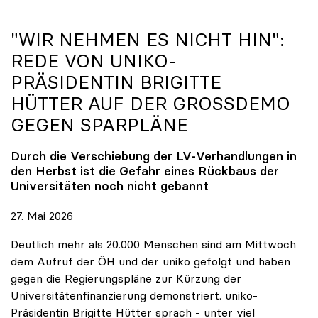
"WIR NEHMEN ES NICHT HIN":
REDE VON
UNIKO
-
PRÄSIDENTIN BRIGITTE
HÜTTER AUF DER GROSSDEMO G
EGEN SPARPLÄNE
Durch die Verschiebung der LV-Verhandlungen in
den Herbst ist die Gefahr eines Rückbaus der
Universitäten noch nicht gebannt
27. Mai 2026
Deutlich mehr als 20.000 Menschen sind am Mittwoch
dem Aufruf der ÖH und der uniko gefolgt und haben
gegen die Regierungspläne zur Kürzung der
Universitätenfinanzierung demonstriert. uniko-
Präsidentin Brigitte Hütter sprach - unter viel