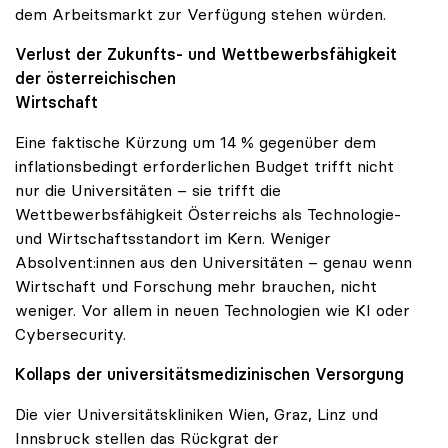
dem Arbeitsmarkt zur Verfügung stehen würden.
Verlust der Zukunfts- und Wettbewerbsfähigkeit
der österreichischen
Wirtschaft
Eine faktische Kürzung um 14 % gegenüber dem
inflationsbedingt erforderlichen Budget trifft nicht
nur die Universitäten – sie trifft die
Wettbewerbsfähigkeit Österreichs als Technologie-
und Wirtschaftsstandort im Kern. Weniger
Absolvent:innen aus den Universitäten – genau wenn
Wirtschaft und Forschung mehr brauchen, nicht
weniger. Vor allem in neuen Technologien wie KI oder
Cybersecurity.
Kollaps der universitätsmedizinischen Versorgung
Die vier Universitätskliniken Wien, Graz, Linz und
Innsbruck stellen das Rückgrat der