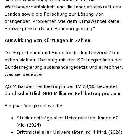
Wettbewerbsfähigkeit und die Innovationskraft des
Landes sowie die Forschung zur Lösung von
drängenden Problemen wie dem Klimawandel keine
Schwerpunkte dieser Bundesregierung.“
Auswirkung von Kürzungen in Zahlen
Die Expertinnen und Experten in den Universitäten
haben sich am Dienstag mit den Kürzungsplänen der
Bundesregierung auseinandergesetzt und errechnet,
was sie bedeuten.
2,5 Milliarden Fehlbetrag in der LV 28/30 bedeutet
durchschnittlich 800 Millionen Fehlbetrag pro Jahr.
Ein paar Vergleichswerte:
Studienbeiträge aller Universitäten: knapp 60
Mio. (2024)
Drittmittel aller Universitäten: rd. 1 Mrd. (2024)