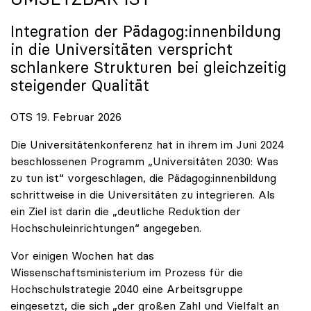
Integration der Pädagog:innenbildung
in die Universitäten verspricht
schlankere Strukturen bei gleichzeitig
steigender Qualität
OTS 19. Februar 2026
Die Universitätenkonferenz hat in ihrem im Juni 2024
beschlossenen Programm „Universitäten 2030: Was
zu tun ist“ vorgeschlagen, die Pädagog:innenbildung
schrittweise in die Universitäten zu integrieren. Als
ein Ziel ist darin die „deutliche Reduktion der
Hochschuleinrichtungen“ angegeben.
Vor einigen Wochen hat das
Wissenschaftsministerium im Prozess für die
Hochschulstrategie 2040 eine Arbeitsgruppe
eingesetzt, die sich „der großen Zahl und Vielfalt an