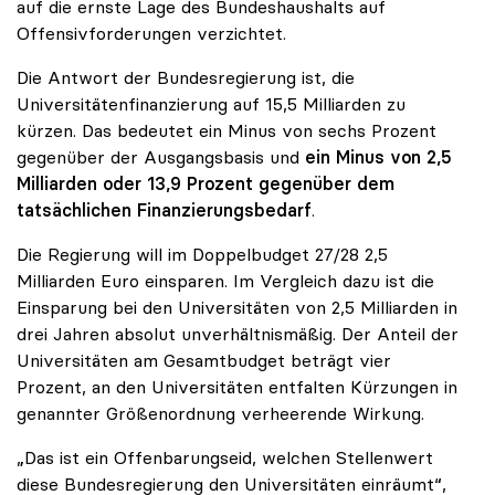
auf die ernste Lage des Bundeshaushalts auf
Offensivforderungen verzichtet.
Die Antwort der Bundesregierung ist, die
Universitätenfinanzierung auf 15,5 Milliarden zu
kürzen. Das bedeutet ein Minus von sechs Prozent
gegenüber der Ausgangsbasis und
ein Minus von 2,5
Milliarden oder 13,9 Prozent gegenüber dem
tatsächlichen Finanzierungsbedarf
.
Die Regierung will im Doppelbudget 27/28 2,5
Milliarden Euro einsparen. Im Vergleich dazu ist die
Einsparung bei den Universitäten von 2,5 Milliarden in
drei Jahren absolut unverhältnismäßig. Der Anteil der
Universitäten am Gesamtbudget beträgt vier
Prozent, an den Universitäten entfalten Kürzungen in
genannter Größenordnung verheerende Wirkung.
„Das ist ein Offenbarungseid, welchen Stellenwert
diese Bundesregierung den Universitäten einräumt“,