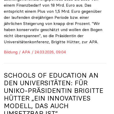
einem Finanzbedarf von 18 Mrd. Euro aus. Das
entspricht einem Plus von 1,5 Mrd. Euro gegenüber
der laufenden dreijährigen Periode bzw. einer
jährlichen Steigerung von knapp drei Prozent. "Wir
haben konservativ geschätzt und wollen den Bogen
nicht überspannen", so die Präsidentin der
Universitätenkonferenz, Brigitte Hütter, zur APA.
Bildung / APA / 24.03.2026, 09:04
SCHOOLS OF EDUCATION AN
DEN UNIVERSITÄTEN: FÜR
UNIKO
-PRÄSIDENTIN BRIGITTE
HÜTTER „EIN INNOVATIVES
MODELL, DAS AUCH
UMSETZBAR IST“