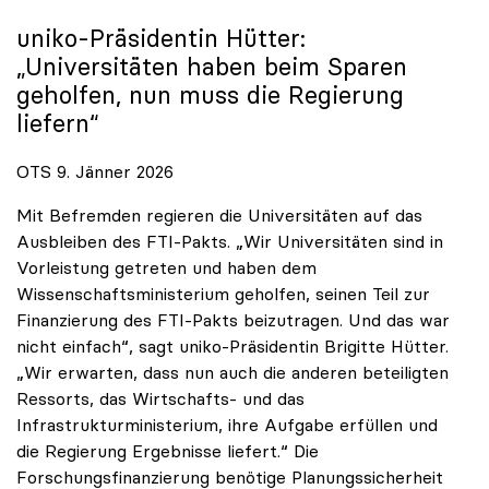
uniko
-Präsidentin Hütter:
„Universitäten haben beim Sparen
geholfen, nun muss die Regierung
liefern“
OTS 9. Jänner 2026
Mit Befremden regieren die Universitäten auf das
Ausbleiben des FTI-Pakts. „Wir Universitäten sind in
Vorleistung getreten und haben dem
Wissenschaftsministerium geholfen, seinen Teil zur
Finanzierung des FTI-Pakts beizutragen. Und das war
nicht einfach“, sagt uniko-Präsidentin Brigitte Hütter.
„Wir erwarten, dass nun auch die anderen beteiligten
Ressorts, das Wirtschafts- und das
Infrastrukturministerium, ihre Aufgabe erfüllen und
die Regierung Ergebnisse liefert.“ Die
Forschungsfinanzierung benötige Planungssicherheit