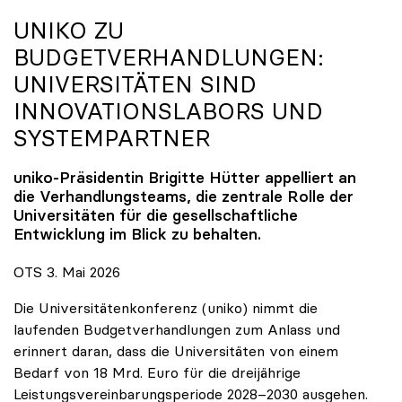
UNIKO
ZU
BUDGETVERHANDLUNGEN:
UNIVERSITÄTEN SIND
INNOVATIONSLABORS UND
SYSTEMPARTNER
uniko
-Präsidentin Brigitte Hütter appelliert an
die Verhandlungsteams, die zentrale Rolle der
Universitäten für die gesellschaftliche
Entwicklung im Blick zu behalten.
OTS 3. Mai 2026
Die Universitätenkonferenz (uniko) nimmt die
laufenden Budgetverhandlungen zum Anlass und
erinnert daran, dass die Universitäten von einem
Bedarf von 18 Mrd. Euro für die dreijährige
Leistungsvereinbarungsperiode 2028–2030 ausgehen.