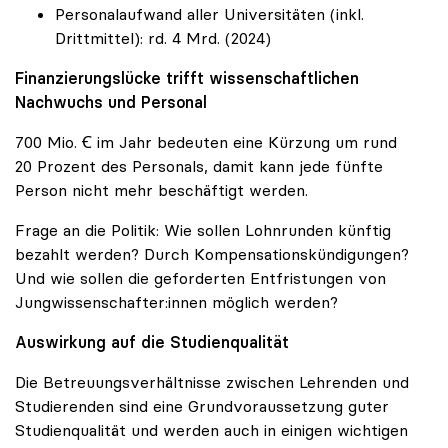
Personalaufwand aller Universitäten (inkl.
Drittmittel): rd. 4 Mrd. (2024)
Finanzierungslücke trifft wissenschaftlichen
Nachwuchs und Personal
700 Mio. Ꞓ im Jahr bedeuten eine Kürzung um rund
20 Prozent des Personals, damit kann jede fünfte
Person nicht mehr beschäftigt werden.
Frage an die Politik: Wie sollen Lohnrunden künftig
bezahlt werden? Durch Kompensationskündigungen?
Und wie sollen die geforderten Entfristungen von
Jungwissenschafter:innen möglich werden?
Auswirkung auf die Studienqualität
Die Betreuungsverhältnisse zwischen Lehrenden und
Studierenden sind eine Grundvoraussetzung guter
Studienqualität und werden auch in einigen wichtigen