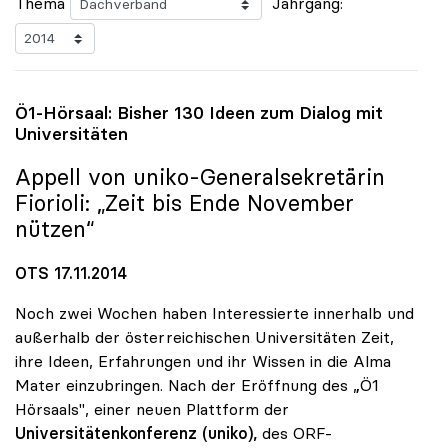
Thema
Jahrgang:
Ö1-Hörsaal: Bisher 130 Ideen zum Dialog mit
Universitäten
Appell von
uniko
-Generalsekretärin
Fiorioli: „Zeit bis Ende November
nützen“
OTS 17.11.2014
Noch zwei Wochen haben Interessierte innerhalb und
außerhalb der österreichischen Universitäten Zeit,
ihre Ideen, Erfahrungen und ihr Wissen in die Alma
Mater einzubringen. Nach der Eröffnung des „Ö1
Hörsaals", einer neuen Plattform der
Universitätenkonferenz (uniko),
des ORF-