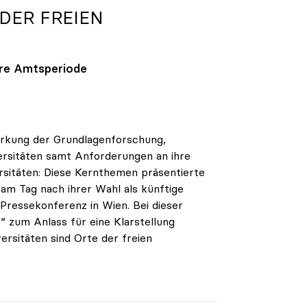
 DER FREIEN
ihre Amtsperiode
tärkung der Grundlagenforschung,
ersitäten samt Anforderungen an ihre
sitäten: Diese Kernthemen präsentierte
 am Tag nach ihrer Wahl als künftige
ressekonferenz in Wien. Bei dieser
 zum Anlass für eine Klarstellung
rsitäten sind Orte der freien