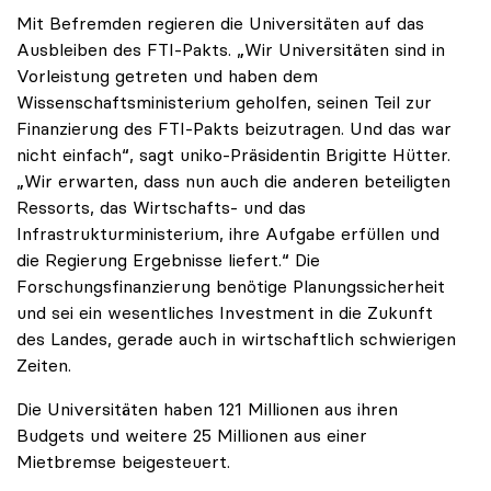
Mit Befremden regieren die Universitäten auf das
Ausbleiben des FTI-Pakts. „Wir Universitäten sind in
Vorleistung getreten und haben dem
Wissenschaftsministerium geholfen, seinen Teil zur
Finanzierung des FTI-Pakts beizutragen. Und das war
nicht einfach“, sagt uniko-Präsidentin Brigitte Hütter.
„Wir erwarten, dass nun auch die anderen beteiligten
Ressorts, das Wirtschafts- und das
Infrastrukturministerium, ihre Aufgabe erfüllen und
die Regierung Ergebnisse liefert.“ Die
Forschungsfinanzierung benötige Planungssicherheit
und sei ein wesentliches Investment in die Zukunft
des Landes, gerade auch in wirtschaftlich schwierigen
Zeiten.
Die Universitäten haben 121 Millionen aus ihren
Budgets und weitere 25 Millionen aus einer
Mietbremse beigesteuert.