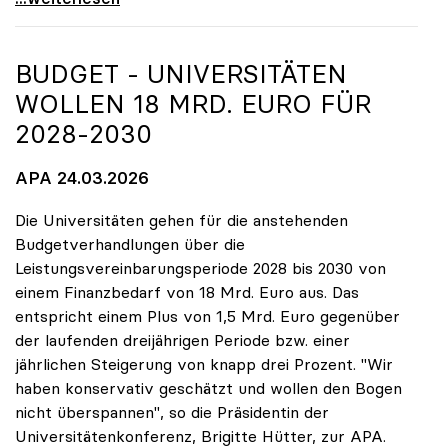
BUDGET - UNIVERSITÄTEN
WOLLEN 18 MRD. EURO FÜR
2028-2030
APA 24.03.2026
Die Universitäten gehen für die anstehenden
Budgetverhandlungen über die
Leistungsvereinbarungsperiode 2028 bis 2030 von
einem Finanzbedarf von 18 Mrd. Euro aus. Das
entspricht einem Plus von 1,5 Mrd. Euro gegenüber
der laufenden dreijährigen Periode bzw. einer
jährlichen Steigerung von knapp drei Prozent. "Wir
haben konservativ geschätzt und wollen den Bogen
nicht überspannen", so die Präsidentin der
Universitätenkonferenz, Brigitte Hütter, zur APA.