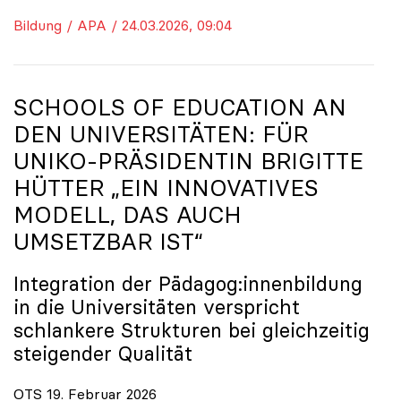
Bildung / APA / 24.03.2026, 09:04
SCHOOLS OF EDUCATION AN
DEN UNIVERSITÄTEN: FÜR
UNIKO
-PRÄSIDENTIN BRIGITTE
HÜTTER „EIN INNOVATIVES
MODELL, DAS AUCH
UMSETZBAR IST“
Integration der Pädagog:innenbildung
in die Universitäten verspricht
schlankere Strukturen bei gleichzeitig
steigender Qualität
OTS 19. Februar 2026