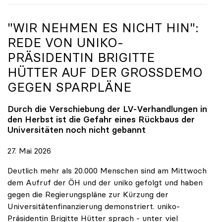
"WIR NEHMEN ES NICHT HIN":
REDE VON
UNIKO
-
PRÄSIDENTIN BRIGITTE
HÜTTER AUF DER GROSSDEMO G
EGEN SPARPLÄNE
Durch die Verschiebung der LV-Verhandlungen in
den Herbst ist die Gefahr eines Rückbaus der
Universitäten noch nicht gebannt
27. Mai 2026
Deutlich mehr als 20.000 Menschen sind am Mittwoch
dem Aufruf der ÖH und der uniko gefolgt und haben
gegen die Regierungspläne zur Kürzung der
Universitätenfinanzierung demonstriert. uniko-
Präsidentin Brigitte Hütter sprach - unter viel