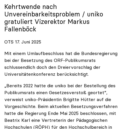
Kehrtwende nach
Unvereinbarkeitsproblem /
uniko
gratuliert Vizerektor Markus
Fallenböck
OTS 17. Juni 2025
Mit einem Umlaufbeschluss hat die Bundesregierung
bei der Besetzung des ORF-Publikumsrats
schlussendlich doch den Dreiervorschlag der
Universitätenkonferenz berücksichtigt.
„Bereits 2022 hatte die uniko bei der Bestellung des
Publikumsrats einen Gesetzesverstoß geortet“,
verweist uniko-Präsidentin Brigitte Hütter auf die
Vorgeschichte. Beim aktuellen Besetzungsverfahren
hatte die Regierung Ende Mai 2025 beschlossen, mit
Beatrix Karl eine Vertreterin der Pädagogischen
Hochschulen (RÖPH) für den Hochschulbereich in