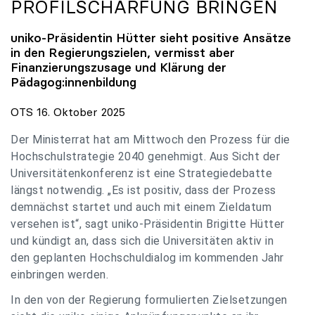
PROFILSCHÄRFUNG BRINGEN
uniko
-Präsidentin Hütter sieht positive Ansätze
in den Regierungszielen, vermisst aber
Finanzierungszusage und Klärung der
Pädagog:innenbildung
OTS 16. Oktober 2025
Der Ministerrat hat am Mittwoch den Prozess für die
Hochschulstrategie 2040 genehmigt. Aus Sicht der
Universitätenkonferenz ist eine Strategiedebatte
längst notwendig. „Es ist positiv, dass der Prozess
demnächst startet und auch mit einem Zieldatum
versehen ist“, sagt uniko-Präsidentin Brigitte Hütter
und kündigt an, dass sich die Universitäten aktiv in
den geplanten Hochschuldialog im kommenden Jahr
einbringen werden.
In den von der Regierung formulierten Zielsetzungen