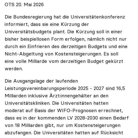
OTS 20. Mai 2026
Die Bundesregierung hat die Universitätenkonferenz
informiert, dass sie eine Kürzung der
Universitätsbudgets plant. Die Kürzung soll in einer
bisher beispiellosen Form erfolgen, nämlich nicht nur
durch ein Einfrieren des derzeitigen Budgets und eine
Nicht-Abgeltung von Kostensteigerungen. Es soll
eine volle Milliarde vom derzeitigen Budget gekürzt
werden.
Die Ausgangslage der laufenden
Leistungsvereinbarungsperiode 2025 - 2027 sind 16,5
Milliarden inklusive Ärzt:innengehälter an den
Universitätskliniken. Die Universitäten hatten
moderat auf Basis der WIFO-Prognosen errechnet,
dass es in der kommenden LV 2028-2030 einen Bedarf
von 18 Milliarden gibt, nur um Kostensteigerungen
abzufangen. Die Universitäten hatten auf Rücksicht