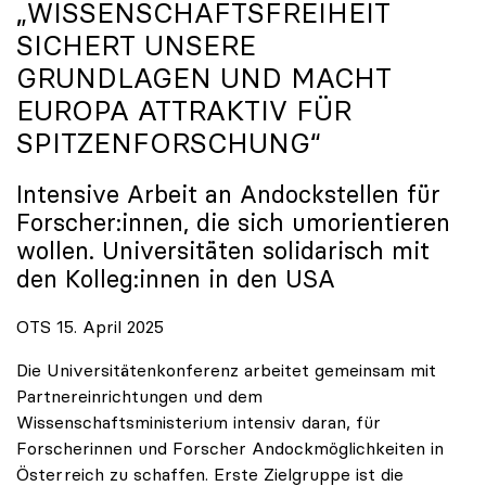
„WISSENSCHAFTSFREIHEIT
SICHERT UNSERE
GRUNDLAGEN UND MACHT
EUROPA ATTRAKTIV FÜR
SPITZENFORSCHUNG“
Intensive Arbeit an Andockstellen für
Forscher:innen, die sich umorientieren
wollen. Universitäten solidarisch mit
den Kolleg:innen in den USA
OTS 15. April 2025
Die Universitätenkonferenz arbeitet gemeinsam mit
Partnereinrichtungen und dem
Wissenschaftsministerium intensiv daran, für
Forscherinnen und Forscher Andockmöglichkeiten in
Österreich zu schaffen. Erste Zielgruppe ist die