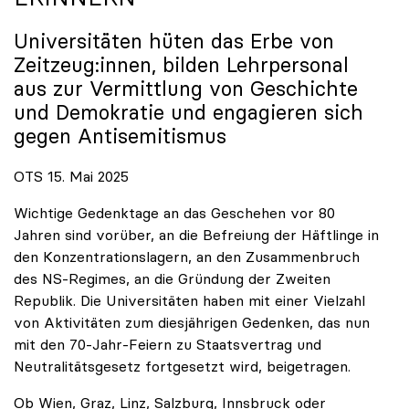
Universitäten hüten das Erbe von
Zeitzeug:innen, bilden Lehrpersonal
aus zur Vermittlung von Geschichte
und Demokratie und engagieren sich
gegen Antisemitismus
OTS 15. Mai 2025
Wichtige Gedenktage an das Geschehen vor 80
Jahren sind vorüber, an die Befreiung der Häftlinge in
den Konzentrationslagern, an den Zusammenbruch
des NS-Regimes, an die Gründung der Zweiten
Republik. Die Universitäten haben mit einer Vielzahl
von Aktivitäten zum diesjährigen Gedenken, das nun
mit den 70-Jahr-Feiern zu Staatsvertrag und
Neutralitätsgesetz fortgesetzt wird, beigetragen.
Ob Wien, Graz, Linz, Salzburg, Innsbruck oder