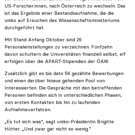
US-Forscher:innen, nach Österreich zu wechseln. Das
ist das Ergebnis einer Bestandsaufnahme, die die
uniko auf Ersuchen des Wissenschaftsministeriums
durchgeführt hat.
Mit Stand Anfang Oktober sind 26
Personaleinstellungen zu verzeichnen. Fünfzehn
davon schultern die Universitäten finanziell selbst, elf
erfolgen über die APART-Stipendien der ÖAW.
Zusätzlich gibt es bis dato 56 gezählte Bewerbungen
und einen darüber hinaus gehenden Pool von
Interessierten. Die Gespräche mit den betreffenden
Personen befinden sich in unterschiedlichen Phasen,
von ersten Kontakten bis hin zu laufenden
Aufnahmeverfahren.
„Es tut sich was“, sagt uniko-Präsidentin Brigitte
Hütter. „Und zwar gar nicht so wenig.“