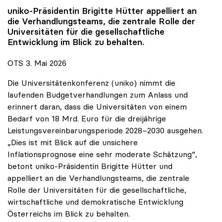
uniko
-Präsidentin Brigitte Hütter appelliert an
die Verhandlungsteams, die zentrale Rolle der
Universitäten für die gesellschaftliche
Entwicklung im Blick zu behalten.
OTS 3. Mai 2026
Die Universitätenkonferenz (uniko) nimmt die
laufenden Budgetverhandlungen zum Anlass und
erinnert daran, dass die Universitäten von einem
Bedarf von 18 Mrd. Euro für die dreijährige
Leistungsvereinbarungsperiode 2028–2030 ausgehen.
„Dies ist mit Blick auf die unsichere
Inflationsprognose eine sehr moderate Schätzung“,
betont uniko-Präsidentin Brigitte Hütter und
appelliert an die Verhandlungsteams, die zentrale
Rolle der Universitäten für die gesellschaftliche,
wirtschaftliche und demokratische Entwicklung
Österreichs im Blick zu behalten.