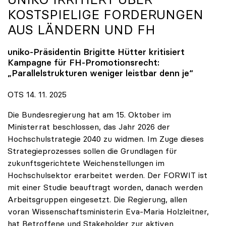
KOSTSPIELIGE FORDERUNGEN
AUS LÄNDERN UND FH
uniko
-Präsidentin Brigitte Hütter kritisiert
Kampagne für FH-Promotionsrecht:
„Parallelstrukturen weniger leistbar denn je“
OTS 14. 11. 2025
Die Bundesregierung hat am 15. Oktober im
Ministerrat beschlossen, das Jahr 2026 der
Hochschulstrategie 2040 zu widmen. Im Zuge dieses
Strategieprozesses sollen die Grundlagen für
zukunftsgerichtete Weichenstellungen im
Hochschulsektor erarbeitet werden. Der FORWIT ist
mit einer Studie beauftragt worden, danach werden
Arbeitsgruppen eingesetzt. Die Regierung, allen
voran Wissenschaftsministerin Eva-Maria Holzleitner,
hat Betroffene und Stakeholder zur aktiven