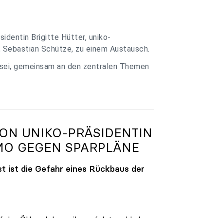
identin Brigitte Hütter, uniko-
, Sebastian Schütze, zu einem Austausch.
 sei, gemeinsam an den zentralen Themen
VON
UNIKO
-PRÄSIDENTIN
MO GEGEN SPARPLÄNE
t ist die Gefahr eines Rückbaus der