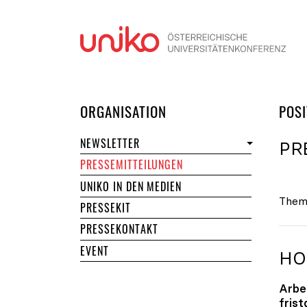
Navi
DER UNIKO
ORGANISATION
POSI
NEWSLETTER
PR
PRESSEMITTEILUNGEN
UNIKO IN DEN MEDIEN
Them
PRESSEKIT
PRESSEKONTAKT
EVENT
HO
Arbe
fris