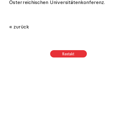
Österreichischen Universitätenkonferenz.
« zurück
Kontakt