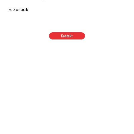
« zurück
Kontakt