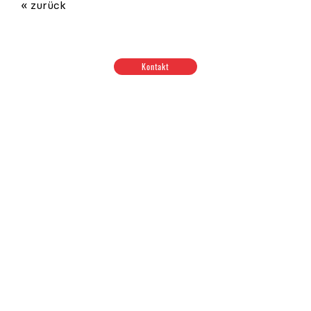
« zurück
Kontakt