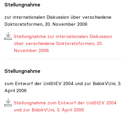
Stellungnahme
zur internationalen Diskussion über verschiedene
Doktoratsformen, 20. November 2006
Stellungnahme zur internationalen Diskussion
über verschiedene Doktoratsformen, 20.
November 2006
Stellungnahme
zum Entwurf der UniStEV 2004 und zur BidokVUni, 3.
April 2006
Stellungnahme zum Entwurf der UniStEV 2004
und zur BidokVUni, 3. April 2006
Chronologie der Positionen, Jahrgang 2026
|
Chronologie d