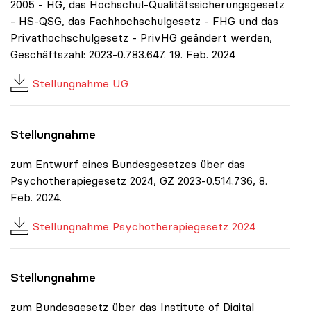
2005 - HG, das Hochschul-Qualitätssicherungsgesetz
- HS-QSG, das Fachhochschulgesetz - FHG und das
Privathochschulgesetz - PrivHG geändert werden,
Geschäftszahl: 2023-0.783.647. 19. Feb. 2024
Stellungnahme UG
Stellungnahme
zum Entwurf eines Bundesgesetzes über das
Psychotherapiegesetz 2024, GZ 2023-0.514.736, 8.
Feb. 2024.
Stellungnahme Psychotherapiegesetz 2024
Stellungnahme
zum Bundesgesetz über das Institute of Digital