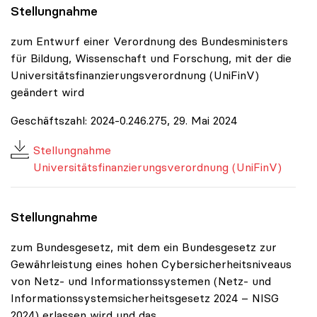
Stellungnahme
zum Entwurf einer Verordnung des Bundesministers
für Bildung, Wissenschaft und Forschung, mit der die
Universitätsfinanzierungsverordnung (UniFinV)
geändert wird
Geschäftszahl: 2024-0.246.275, 29. Mai 2024
Stellungnahme
Universitätsfinanzierungsverordnung (UniFinV)
Stellungnahme
zum Bundesgesetz, mit dem ein Bundesgesetz zur
Gewährleistung eines hohen Cybersicherheitsniveaus
von Netz- und Informationssystemen (Netz- und
Informationssystemsicherheitsgesetz 2024 – NISG
2024) erlassen wird und das