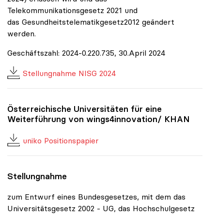
Telekommunikationsgesetz 2021 und
das Gesundheitstelematikgesetz2012 geändert
werden.
Geschäftszahl: 2024-0.220.735, 30.April 2024
Stellungnahme NISG 2024
Österreichische Universitäten für eine
Weiterführung von wings4innovation/ KHAN
uniko Positionspapier
Stellungnahme
zum Entwurf eines Bundesgesetzes, mit dem das
Universitätsgesetz 2002 - UG, das Hochschulgesetz