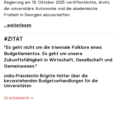
Regierung am 16. Oktober 2025 veröffentlichte, droht,
die universitäre Autonomie und die akademische
Freiheit in Georgien abzuschaffen.
#SOLIDARITÄTSERKLÄRUNG
...weiterlesen
#ZITAT
"Es geht nicht um die triennale Folklore eines
Budgetlamentos. Es geht um unsere
Zukunftsfähigkeit in Wirtschaft, Gesellschaft und
Gemeinwesen."
uniko
-Präsidentin Brigitte Hütter über die
bevorstehenden Budgetverhandlungen für die
Universitäten
Druckansicht »