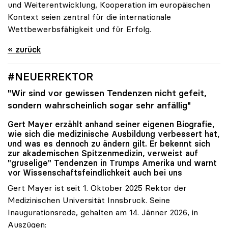
und Weiterentwicklung, Kooperation im europäischen
Kontext seien zentral für die internationale
Wettbewerbsfähigkeit und für Erfolg.
« zurück
#NEUERREKTOR
"Wir sind vor gewissen Tendenzen nicht gefeit,
sondern wahrscheinlich sogar sehr anfällig"
Gert Mayer erzählt anhand seiner eigenen Biografie,
wie sich die medizinische Ausbildung verbessert hat,
und was es dennoch zu ändern gilt. Er bekennt sich
zur akademischen Spitzenmedizin, verweist auf
"gruselige" Tendenzen in Trumps Amerika und warnt
vor Wissenschaftsfeindlichkeit auch bei uns
Gert Mayer ist seit 1. Oktober 2025 Rektor der
Medizinischen Universität Innsbruck. Seine
Inaugurationsrede, gehalten am 14. Jänner 2026, in
Auszügen: