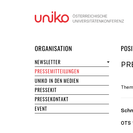
Navi
DER UNIKO
ORGANISATION
POSI
NEWSLETTER
PR
PRESSEMITTEILUNGEN
UNIKO IN DEN MEDIEN
Them
PRESSEKIT
PRESSEKONTAKT
EVENT
Schm
OTS 