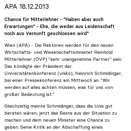
APA 18.12.2013
Chance für Mitterlehner - "Haben aber auch
Erwartungen" - Ehe, die weder aus Leidenschaft
noch aus Vernunft geschlossen wird"
Wien (APA) - Die Rektoren werden für den neuen
Wirtschafts- und Wissenschaftsminister Reinhold
Mitterlehner (ÖVP) "sehr unangenehme Partner" sein.
Das kündigte der Präsident der
Universitätenkonferenz (uniko), Heinrich Schmidinger,
bei einer Pressekonferenz am Mittwoch an. "Wir
werden auf alles achten müssen, was für uns von
großer Bedeutung ist."
Gleichzeitig meinte Schmidinger, dass die Unis gut
beraten wären, jetzt das Beste aus der Situation zu
machen und dem neuen Minister eine Chance zu
geben. Seine Kritik an der Abschaffung eines