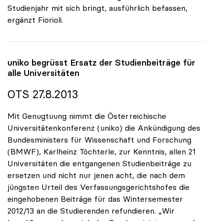
Studienjahr mit sich bringt, ausführlich befassen,
ergänzt Fiorioli.
uniko
begrüsst Ersatz der Studienbeiträge für
alle Universitäten
OTS 27.8.2013
Mit Genugtuung nimmt die Österreichische
Universitätenkonferenz (uniko) die Ankündigung des
Bundesministers für Wissenschaft und Forschung
(BMWF), Karlheinz Töchterle, zur Kenntnis, allen 21
Universitäten die entgangenen Studienbeiträge zu
ersetzen und nicht nur jenen acht, die nach dem
jüngsten Urteil des Verfassungsgerichtshofes die
eingehobenen Beiträge für das Wintersemester
2012/13 an die Studierenden refundieren. „Wir