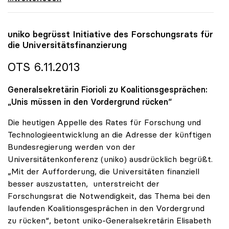
uniko
begrüsst Initiative des Forschungsrats für
die Universitätsfinanzierung
OTS 6.11.2013
Generalsekretärin Fiorioli zu Koalitionsgesprächen:
„Unis müssen in den Vordergrund rücken“
Die heutigen Appelle des Rates für Forschung und
Technologieentwicklung an die Adresse der künftigen
Bundesregierung werden von der
Universitätenkonferenz (uniko) ausdrücklich begrüßt.
„Mit der Aufforderung, die Universitäten finanziell
besser auszustatten, unterstreicht der
Forschungsrat die Notwendigkeit, das Thema bei den
laufenden Koalitionsgesprächen in den Vordergrund
zu rücken“, betont uniko-Generalsekretärin Elisabeth