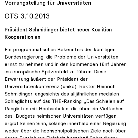
Vorrangstellung für Universitäten
OTS 3.10.2013
Präsident Schmidinger bietet neuer Koalition
Kooperation an
Ein programmatisches Bekenntnis der künftigen
Bundesregierung, die Probleme der Universitäten
ernst zu nehmen und in den kommenden fünf Jahren
ins europäische Spitzenfeld zu führen: Diese
Erwartung äußert der Präsident der
Universitätenkonferenz (uniko), Rektor Heinrich
Schmidinger, angesichts des alljährlichen medialen
Schlaglichts auf das THE-Ranking. „Das Schielen auf
Ranglisten mit Hochschulen, die über ein Vielfaches
des Budgets heimischer Universitäten verfügen,
ergibt keinen Sinn, solange innerhalb einer Regierung
weder über die hochschulpolitischen Ziele noch über