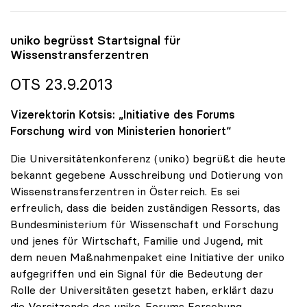
uniko
begrüsst Startsignal für
Wissenstransferzentren
OTS 23.9.2013
Vizerektorin Kotsis: „Initiative des Forums
Forschung wird von Ministerien honoriert“
Die Universitätenkonferenz (uniko) begrüßt die heute
bekannt gegebene Ausschreibung und Dotierung von
Wissenstransferzentren in Österreich. Es sei
erfreulich, dass die beiden zuständigen Ressorts, das
Bundesministerium für Wissenschaft und Forschung
und jenes für Wirtschaft, Familie und Jugend, mit
dem neuen Maßnahmenpaket eine Initiative der uniko
aufgegriffen und ein Signal für die Bedeutung der
Rolle der Universitäten gesetzt haben, erklärt dazu
die Vorsitzende des uniko-Forums Forschung,