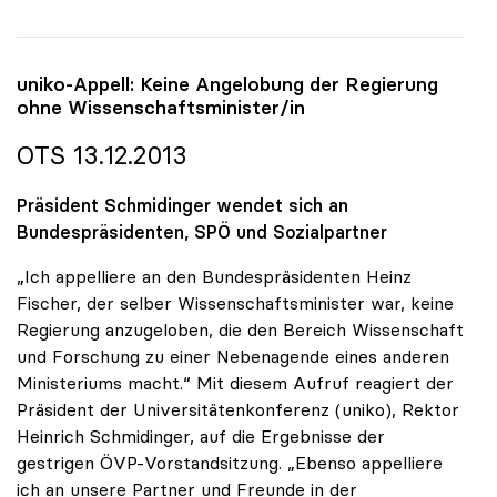
uniko
-Appell: Keine Angelobung der Regierung
ohne Wissenschaftsminister/in
OTS 13.12.2013
Präsident Schmidinger wendet sich an
Bundespräsidenten, SPÖ und Sozialpartner
„Ich appelliere an den Bundespräsidenten Heinz
Fischer, der selber Wissenschaftsminister war, keine
Regierung anzugeloben, die den Bereich Wissenschaft
und Forschung zu einer Nebenagende eines anderen
Ministeriums macht.“ Mit diesem Aufruf reagiert der
Präsident der Universitätenkonferenz (uniko), Rektor
Heinrich Schmidinger, auf die Ergebnisse der
gestrigen ÖVP-Vorstandsitzung. „Ebenso appelliere
ich an unsere Partner und Freunde in der