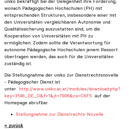
uniko bekräftigt bei der Gelegenheit ihre Forderung,
wonach Pädagogischen Hochschulen (PH) mit
entsprechenden Strukturen, insbesondere einer mit
den Universitäten vergleichbaren Autonomie und
Qualitätssicherung auszustatten sind, um die
Kooperation von Universitäten mit PH zu
ermöglichen. Zudem sollte die Verantwortung für
autonome Pädagogische Hochschulen jenem Ressort
übertragen werden, das auch für die Universitäten
zuständig ist.
Die Stellungnahme der uniko zur Dienstrechtsnovelle
- Pädagogischer Dienst ist
unter
http://www.uniko.ac.at/modules/download.php?
key=3146_DE_O&f=1&jt=7906&cs=C6F5
auf der
Homepage abrufbar.
Stellungnahme zur Dienstrechts-Novelle
« zurück