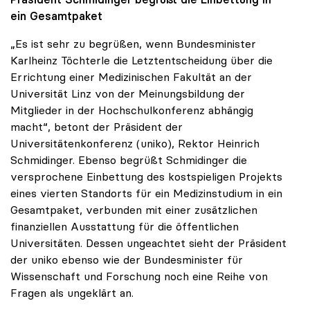
ein Gesamtpaket
„Es ist sehr zu begrüßen, wenn Bundesminister
Karlheinz Töchterle die Letztentscheidung über die
Errichtung einer Medizinischen Fakultät an der
Universität Linz von der Meinungsbildung der
Mitglieder in der Hochschulkonferenz abhängig
macht“, betont der Präsident der
Universitätenkonferenz (uniko), Rektor Heinrich
Schmidinger. Ebenso begrüßt Schmidinger die
versprochene Einbettung des kostspieligen Projekts
eines vierten Standorts für ein Medizinstudium in ein
Gesamtpaket, verbunden mit einer zusätzlichen
finanziellen Ausstattung für die öffentlichen
Universitäten. Dessen ungeachtet sieht der Präsident
der uniko ebenso wie der Bundesminister für
Wissenschaft und Forschung noch eine Reihe von
Fragen als ungeklärt an.