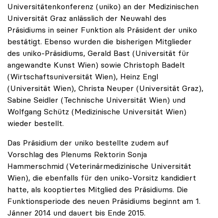
Universitätenkonferenz (uniko) an der Medizinischen
Universität Graz anlässlich der Neuwahl des
Präsidiums in seiner Funktion als Präsident der uniko
bestätigt. Ebenso wurden die bisherigen Mitglieder
des uniko-Präsidiums, Gerald Bast (Universität für
angewandte Kunst Wien) sowie Christoph Badelt
(Wirtschaftsuniversität Wien), Heinz Engl
(Universität Wien), Christa Neuper (Universität Graz),
Sabine Seidler (Technische Universität Wien) und
Wolfgang Schütz (Medizinische Universität Wien)
wieder bestellt.
Das Präsidium der uniko bestellte zudem auf
Vorschlag des Plenums Rektorin Sonja
Hammerschmid (Veterinärmedizinische Universität
Wien), die ebenfalls für den uniko-Vorsitz kandidiert
hatte, als kooptiertes Mitglied des Präsidiums. Die
Funktionsperiode des neuen Präsidiums beginnt am 1.
Jänner 2014 und dauert bis Ende 2015.