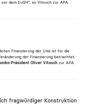
e vor dem EuGH", so Vitouch zur APA.
chen Finanzierung der Unis ist für die
 Veränderung der Finanzierung betrachtet,
uniko-Präsident Oliver Vitouch
zur APA.
ich fragwürdiger Konstruktion