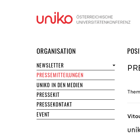
Navi
DER UNIKO
ORGANISATION
POSI
NEWSLETTER
PR
PRESSEMITTEILUNGEN
UNIKO IN DEN MEDIEN
Them
PRESSEKIT
PRESSEKONTAKT
EVENT
Vito
uni