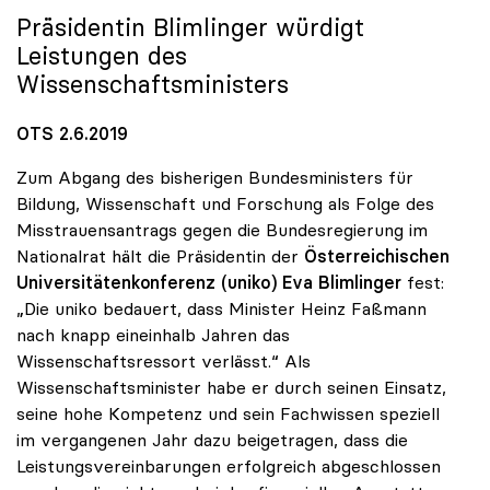
Präsidentin Blimlinger würdigt
Leistungen des
Wissenschaftsministers
OTS 2.6.2019
Zum Abgang des bisherigen Bundesministers für
Bildung, Wissenschaft und Forschung als Folge des
Misstrauensantrags gegen die Bundesregierung im
Nationalrat hält die Präsidentin der
Österreichischen
Universitätenkonferenz (uniko)
Eva Blimlinger
fest:
„Die uniko bedauert, dass Minister Heinz Faßmann
nach knapp eineinhalb Jahren das
Wissenschaftsressort verlässt.“ Als
Wissenschaftsminister habe er durch seinen Einsatz,
seine hohe Kompetenz und sein Fachwissen speziell
im vergangenen Jahr dazu beigetragen, dass die
Leistungsvereinbarungen erfolgreich abgeschlossen