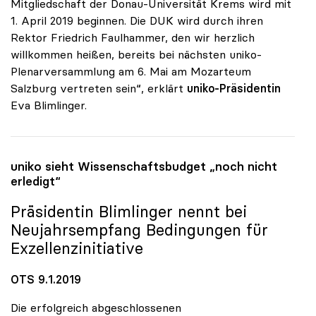
Mitgliedschaft der Donau-Universität Krems wird mit
1. April 2019 beginnen. Die DUK wird durch ihren
Rektor Friedrich Faulhammer, den wir herzlich
willkommen heißen, bereits bei nächsten uniko-
Plenarversammlung am 6. Mai am Mozarteum
Salzburg vertreten sein“, erklärt
uniko-Präsidentin
Eva Blimlinger.
uniko
sieht Wissenschaftsbudget „noch nicht
erledigt“
Präsidentin Blimlinger nennt bei
Neujahrsempfang Bedingungen für
Exzellenzinitiative
OTS 9.1.2019
Die erfolgreich abgeschlossenen