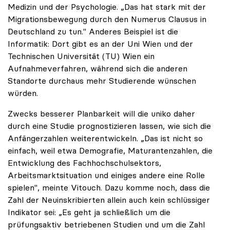
Medizin und der Psychologie. „Das hat stark mit der
Migrationsbewegung durch den Numerus Clausus in
Deutschland zu tun." Anderes Beispiel ist die
Informatik: Dort gibt es an der Uni Wien und der
Technischen Universität (TU) Wien ein
Aufnahmeverfahren, während sich die anderen
Standorte durchaus mehr Studierende wünschen
würden.
Zwecks besserer Planbarkeit will die uniko daher
durch eine Studie prognostizieren lassen, wie sich die
Anfängerzahlen weiterentwickeln. „Das ist nicht so
einfach, weil etwa Demografie, Maturantenzahlen, die
Entwicklung des Fachhochschulsektors,
Arbeitsmarktsituation und einiges andere eine Rolle
spielen", meinte Vitouch. Dazu komme noch, dass die
Zahl der Neuinskribierten allein auch kein schlüssiger
Indikator sei: „Es geht ja schließlich um die
prüfungsaktiv betriebenen Studien und um die Zahl