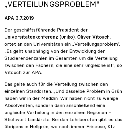
„VERTEILUNGSPROBLEM"
APA 3.7.2019
Der geschäftsführende
Präsident
der
Universitätenkonferenz (uniko)
,
Oliver Vitouch
,
ortet an den Universitäten ein „Verteilungsproblem".
„Es geht unabhängig von der Entwicklung der
Studierendenzahlen im Gesamten um die Verteilung
zwischen den Fächern, die eine sehr ungleiche ist", so
Vitouch zur APA.
Das gelte auch für die Verteilung zwischen den
einzelnen Standorten. „Und dasselbe Problem in Grün
haben wir in der Medizin: Wir haben nicht zu wenige
Absolventen, sondern dann anschließend eine
ungleiche Verteilung in den einzelnen Regionen –
Stichwort Landärzte. Bei den Lehrberufen gibt es das
übrigens in Hellgrün, wo noch immer Friseuse, Kfz-