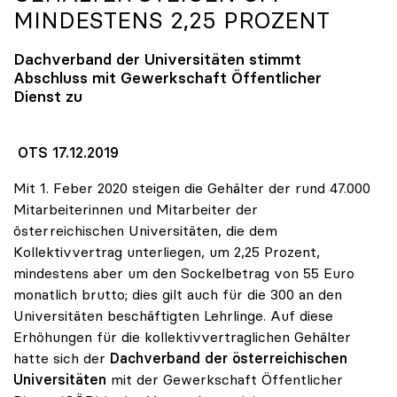
MINDESTENS 2,25 PROZENT
Dachverband der Universitäten stimmt
Abschluss mit Gewerkschaft Öffentlicher
Dienst zu
OTS 17.12.2019
Mit 1. Feber 2020 steigen die Gehälter der rund 47.000
Mitarbeiterinnen und Mitarbeiter der
österreichischen Universitäten, die dem
Kollektivvertrag unterliegen, um 2,25 Prozent,
mindestens aber um den Sockelbetrag von 55 Euro
monatlich brutto; dies gilt auch für die 300 an den
Universitäten beschäftigten Lehrlinge. Auf diese
Erhöhungen für die kollektivvertraglichen Gehälter
hatte sich der
Dachverband der österreichischen
Universitäten
mit der Gewerkschaft Öffentlicher