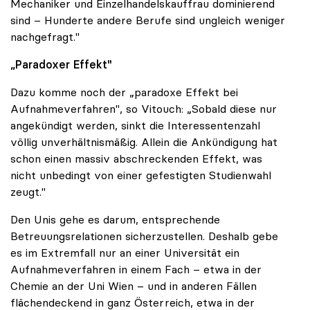
Mechaniker und Einzelhandelskauffrau dominierend
sind – Hunderte andere Berufe sind ungleich weniger
nachgefragt."
„Paradoxer Effekt"
Dazu komme noch der „paradoxe Effekt bei
Aufnahmeverfahren", so Vitouch: „Sobald diese nur
angekündigt werden, sinkt die Interessentenzahl
völlig unverhältnismäßig. Allein die Ankündigung hat
schon einen massiv abschreckenden Effekt, was
nicht unbedingt von einer gefestigten Studienwahl
zeugt."
Den Unis gehe es darum, entsprechende
Betreuungsrelationen sicherzustellen. Deshalb gebe
es im Extremfall nur an einer Universität ein
Aufnahmeverfahren in einem Fach – etwa in der
Chemie an der Uni Wien – und in anderen Fällen
flächendeckend in ganz Österreich, etwa in der