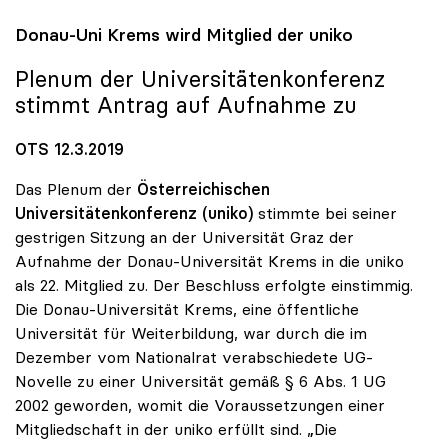
Donau-Uni Krems wird Mitglied der
uniko
Plenum der Universitätenkonferenz
stimmt Antrag auf Aufnahme zu
OTS 12.3.2019
Das Plenum der
Österreichischen
Universitätenkonferenz (uniko)
stimmte bei seiner
gestrigen Sitzung an der Universität Graz der
Aufnahme der Donau-Universität Krems in die uniko
als 22. Mitglied zu. Der Beschluss erfolgte einstimmig.
Die Donau-Universität Krems, eine öffentliche
Universität für Weiterbildung, war durch die im
Dezember vom Nationalrat verabschiedete UG-
Novelle zu einer Universität gemäß § 6 Abs. 1 UG
2002 geworden, womit die Voraussetzungen einer
Mitgliedschaft in der uniko erfüllt sind. „Die