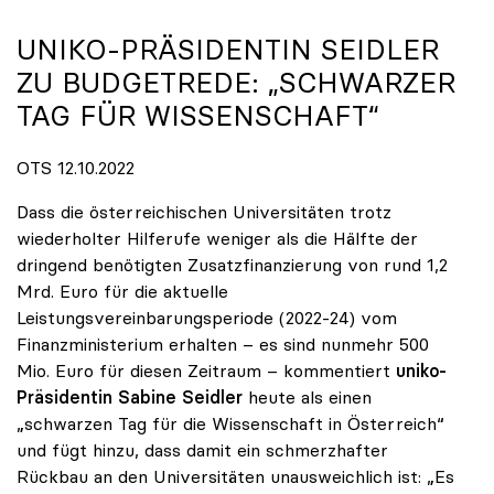
UNIKO-PRÄSIDENTIN SEIDLER
ZU BUDGETREDE: „SCHWARZER
TAG FÜR WISSENSCHAFT“
OTS 12.10.2022
Dass die österreichischen Universitäten trotz
wiederholter Hilferufe weniger als die Hälfte der
dringend benötigten Zusatzfinanzierung von rund 1,2
Mrd. Euro für die aktuelle
Leistungsvereinbarungsperiode (2022-24) vom
Finanzministerium erhalten – es sind nunmehr 500
Mio. Euro für diesen Zeitraum – kommentiert
uniko-
Präsidentin Sabine Seidler
heute als einen
„schwarzen Tag für die Wissenschaft in Österreich“
und fügt hinzu, dass damit ein schmerzhafter
Rückbau an den Universitäten unausweichlich ist: „Es