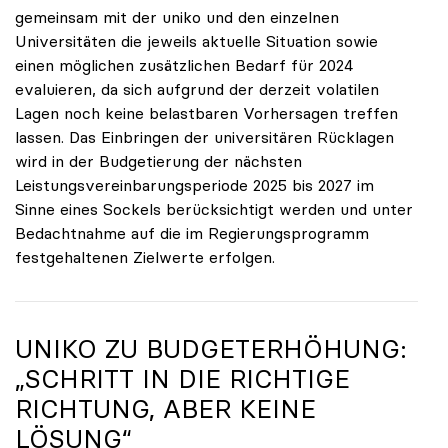
gemeinsam mit der uniko und den einzelnen
Universitäten die jeweils aktuelle Situation sowie
einen möglichen zusätzlichen Bedarf für 2024
evaluieren, da sich aufgrund der derzeit volatilen
Lagen noch keine belastbaren Vorhersagen treffen
lassen. Das Einbringen der universitären Rücklagen
wird in der Budgetierung der nächsten
Leistungsvereinbarungsperiode 2025 bis 2027 im
Sinne eines Sockels berücksichtigt werden und unter
Bedachtnahme auf die im Regierungsprogramm
festgehaltenen Zielwerte erfolgen.
UNIKO ZU BUDGETERHÖHUNG:
„SCHRITT IN DIE RICHTIGE
RICHTUNG, ABER KEINE
LÖSUNG“