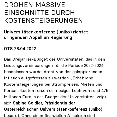
DROHEN MASSIVE
EINSCHNITTE DURCH
KOSTENSTEIGERUNGEN
Universitätenkonferenz (
uniko
) richtet
dringenden Appell an Regierung
OTS 28.04.2022
Das Dreijahres-Budget der Universitäten, das in den
Leistungsvereinbarungen für die Periode 2022-2024
beschlossen wurde, droht von der galoppierenden
Inflation aufgefressen zu werden. „Erhebliche
Kostensteigerungen bei Strompreisen, Mieten und
Personalkosten reißen ein riesiges Loch von rund 475
Millionen Euro in das Budget der Universitäten, zeigt
sich
Sabine Seidler, Präsidentin der
Österreichischen Universitätenkonferenz (uniko)
besorgt. Ohne einen finanziellen Ausgleich sind