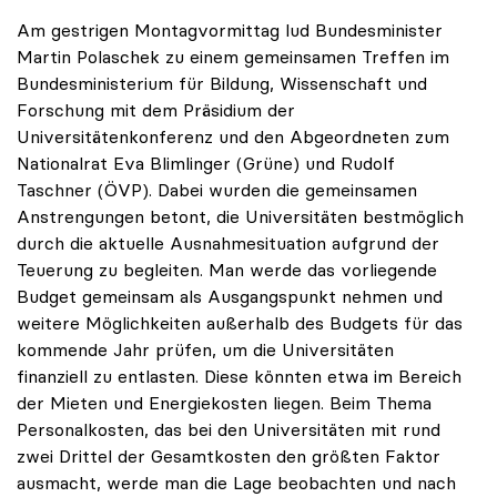
Am gestrigen Montagvormittag lud Bundesminister
Martin Polaschek zu einem gemeinsamen Treffen im
Bundesministerium für Bildung, Wissenschaft und
Forschung mit dem Präsidium der
Universitätenkonferenz und den Abgeordneten zum
Nationalrat Eva Blimlinger (Grüne) und Rudolf
Taschner (ÖVP). Dabei wurden die gemeinsamen
Anstrengungen betont, die Universitäten bestmöglich
durch die aktuelle Ausnahmesituation aufgrund der
Teuerung zu begleiten. Man werde das vorliegende
Budget gemeinsam als Ausgangspunkt nehmen und
weitere Möglichkeiten außerhalb des Budgets für das
kommende Jahr prüfen, um die Universitäten
finanziell zu entlasten. Diese könnten etwa im Bereich
der Mieten und Energiekosten liegen. Beim Thema
Personalkosten, das bei den Universitäten mit rund
zwei Drittel der Gesamtkosten den größten Faktor
ausmacht, werde man die Lage beobachten und nach