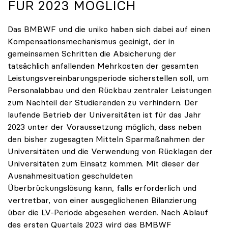
FÜR 2023 MÖGLICH
Das BMBWF und die uniko haben sich dabei auf einen
Kompensationsmechanismus geeinigt, der in
gemeinsamen Schritten die Absicherung der
tatsächlich anfallenden Mehrkosten der gesamten
Leistungsvereinbarungsperiode sicherstellen soll, um
Personalabbau und den Rückbau zentraler Leistungen
zum Nachteil der Studierenden zu verhindern. Der
laufende Betrieb der Universitäten ist für das Jahr
2023 unter der Voraussetzung möglich, dass neben
den bisher zugesagten Mitteln Sparmaßnahmen der
Universitäten und die Verwendung von Rücklagen der
Universitäten zum Einsatz kommen. Mit dieser der
Ausnahmesituation geschuldeten
Überbrückungslösung kann, falls erforderlich und
vertretbar, von einer ausgeglichenen Bilanzierung
über die LV-Periode abgesehen werden. Nach Ablauf
des ersten Quartals 2023 wird das BMBWF