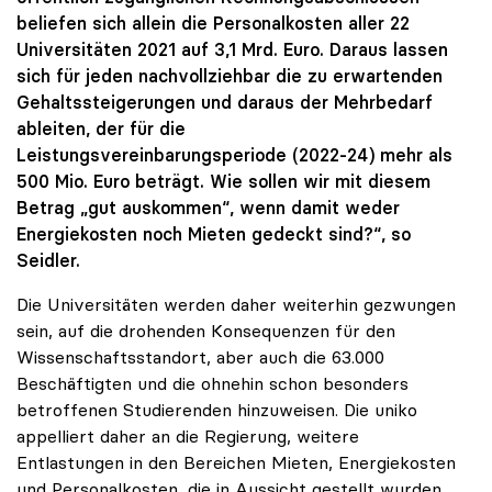
beliefen sich allein die Personalkosten aller 22
Universitäten 2021 auf 3,1 Mrd. Euro. Daraus lassen
sich für jeden nachvollziehbar die zu erwartenden
Gehaltssteigerungen und daraus der Mehrbedarf
ableiten, der für die
Leistungsvereinbarungsperiode (2022-24) mehr als
500 Mio. Euro beträgt. Wie sollen wir mit diesem
Betrag „gut auskommen“, wenn damit weder
Energiekosten noch Mieten gedeckt sind?“, so
Seidler.
Die Universitäten werden daher weiterhin gezwungen
sein, auf die drohenden Konsequenzen für den
Wissenschaftsstandort, aber auch die 63.000
Beschäftigten und die ohnehin schon besonders
betroffenen Studierenden hinzuweisen. Die uniko
appelliert daher an die Regierung, weitere
Entlastungen in den Bereichen Mieten, Energiekosten
und Personalkosten, die in Aussicht gestellt wurden