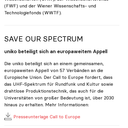
(FWF) und der Wiener Wissenschafts- und
Technologiefonds (WWTF).
SAVE OUR SPECTRUM
uniko
beteiligt sich an europaweitem Appell
Die uniko beteiligt sich an einem gemeinsamen,
europaweiten Appell von 57 Verbänden an die
Europische Union. Der Call to Europe fordert, dass
das UHF-Spektrum für Rundfunk und Kultur sowie
drahtlose Produktionstechnik, das auch für die
Universitäten von großer Bedeutung ist, über 2030
hinaus zu erhalten. Mehr Informationen:
Presseunterlage Call to Europe