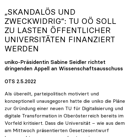
„SKANDALÖS UND
ZWECKWIDRIG“: TU OÖ SOLL
ZU LASTEN ÖFFENTLICHER
UNIVERSITÄTEN FINANZIERT
WERDEN
uniko
-Präsidentin Sabine Seidler richtet
dringenden Appell an Wissenschaftsausschuss
OTS 2.5.2022
Als übereilt, parteipolitisch motiviert und
konzeptionell unausgegoren hatte die uniko die Pläne
zur Gründung einer neuen TU für Digitalisierung und
digitale Transformation in Oberösterreich bereits im
Vorfeld kritisiert. Dass die Universität – wie aus dem
am Mittwoch präsentierten Gesetzesentwurf