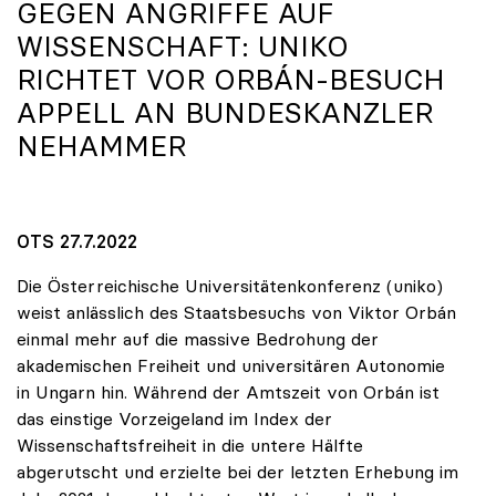
GEGEN ANGRIFFE AUF
WISSENSCHAFT:
UNIKO
RICHTET VOR ORBÁN-BESUCH
APPELL AN BUNDESKANZLER
NEHAMMER
OTS 27.7.2022
Die Österreichische Universitätenkonferenz (uniko)
weist anlässlich des Staatsbesuchs von Viktor Orbán
einmal mehr auf die massive Bedrohung der
akademischen Freiheit und universitären Autonomie
in Ungarn hin. Während der Amtszeit von Orbán ist
das einstige Vorzeigeland im Index der
Wissenschaftsfreiheit in die untere Hälfte
abgerutscht und erzielte bei der letzten Erhebung im