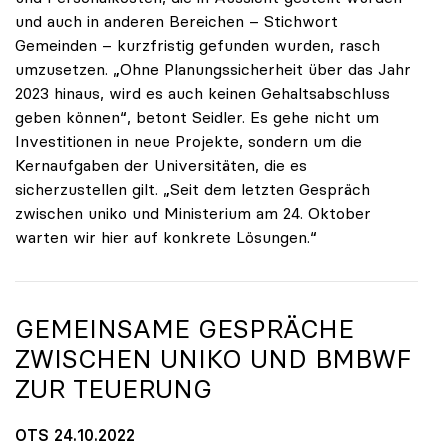
und auch in anderen Bereichen – Stichwort
Gemeinden – kurzfristig gefunden wurden, rasch
umzusetzen. „Ohne Planungssicherheit über das Jahr
2023 hinaus, wird es auch keinen Gehaltsabschluss
geben können“, betont Seidler. Es gehe nicht um
Investitionen in neue Projekte, sondern um die
Kernaufgaben der Universitäten, die es
sicherzustellen gilt. „Seit dem letzten Gespräch
zwischen uniko und Ministerium am 24. Oktober
warten wir hier auf konkrete Lösungen.“
GEMEINSAME GESPRÄCHE
ZWISCHEN
UNIKO
UND BMBWF
ZUR TEUERUNG
OTS 24.10.2022