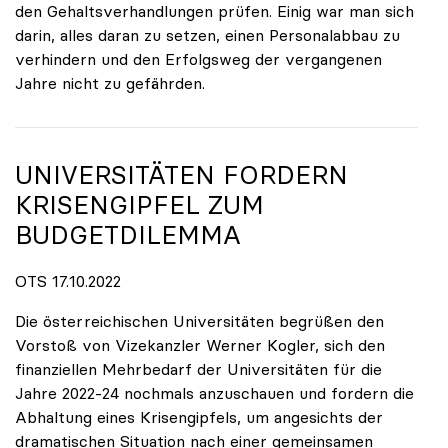
den Gehaltsverhandlungen prüfen. Einig war man sich
darin, alles daran zu setzen, einen Personalabbau zu
verhindern und den Erfolgsweg der vergangenen
Jahre nicht zu gefährden.
UNIVERSITÄTEN FORDERN
KRISENGIPFEL ZUM
BUDGETDILEMMA
OTS 17.10.2022
Die österreichischen Universitäten begrüßen den
Vorstoß von Vizekanzler Werner Kogler, sich den
finanziellen Mehrbedarf der Universitäten für die
Jahre 2022-24 nochmals anzuschauen und fordern die
Abhaltung eines Krisengipfels, um angesichts der
dramatischen Situation nach einer gemeinsamen