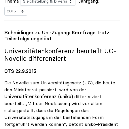
Thema
Jahrgang:
Schmidinger zu Uni-Zugang: Kernfrage trotz
Teilerfolgs ungelöst
Universitätenkonferenz beurteilt UG-
Novelle differenziert
OTS 22.9.2015
Die Novelle zum Universitätsgesetz (UG), die heute
den Ministerrat passiert, wird von der
Universitätenkonferenz (uniko)
differenziert
beurteilt. „Mit der Neufassung wird vor allem
sichergestellt, dass die Regelungen des
Universitätszugangs in der bestehenden Form
fortgeführt werden können“, betont uniko-Präsident