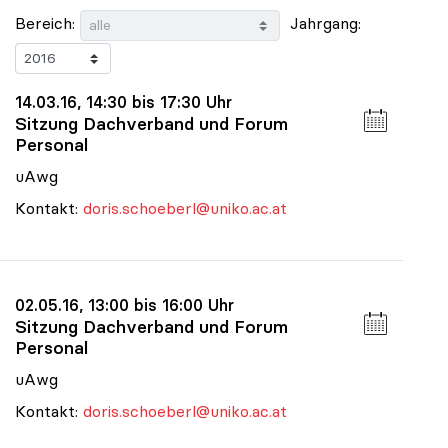
Bereich:
Jahrgang:
14.03.16, 14:30 bis 17:30 Uhr
Sitzung Dachverband und Forum
Personal
uAwg
Kontakt:
doris.schoeberl@uniko.ac.at
02.05.16, 13:00 bis 16:00 Uhr
Sitzung Dachverband und Forum
Personal
uAwg
Kontakt:
doris.schoeberl@uniko.ac.at