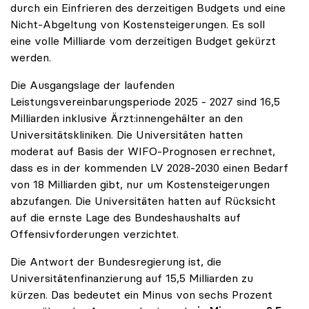
durch ein Einfrieren des derzeitigen Budgets und eine
Nicht-Abgeltung von Kostensteigerungen. Es soll
eine volle Milliarde vom derzeitigen Budget gekürzt
werden.
Die Ausgangslage der laufenden
Leistungsvereinbarungsperiode 2025 - 2027 sind 16,5
Milliarden inklusive Ärzt:innengehälter an den
Universitätskliniken. Die Universitäten hatten
moderat auf Basis der WIFO-Prognosen errechnet,
dass es in der kommenden LV 2028-2030 einen Bedarf
von 18 Milliarden gibt, nur um Kostensteigerungen
abzufangen. Die Universitäten hatten auf Rücksicht
auf die ernste Lage des Bundeshaushalts auf
Offensivforderungen verzichtet.
Die Antwort der Bundesregierung ist, die
Universitätenfinanzierung auf 15,5 Milliarden zu
kürzen. Das bedeutet ein Minus von sechs Prozent