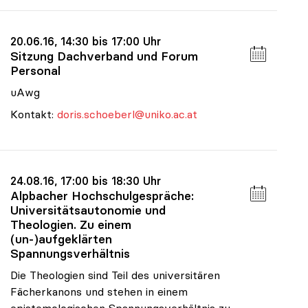
20.06.16, 14:30 bis 17:00 Uhr
Sitzung Dachverband und Forum
Personal
uAwg
Kontakt:
doris.schoeberl@uniko.ac.at
24.08.16, 17:00 bis 18:30 Uhr
Alpbacher Hochschulgespräche:
Universitätsautonomie und
Theologien. Zu einem
(un-)aufgeklärten
Spannungsverhältnis
Die Theologien sind Teil des universitären
Fächerkanons und stehen in einem