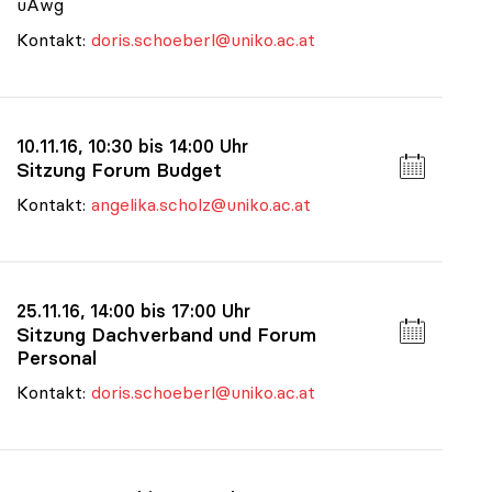
uAwg
Kontakt:
doris.schoeberl@uniko.ac.at
10.11.16, 10:30 bis 14:00 Uhr
Sitzung Forum Budget
Kontakt:
angelika.scholz@uniko.ac.at
25.11.16, 14:00 bis 17:00 Uhr
Sitzung Dachverband und Forum
Personal
Kontakt:
doris.schoeberl@uniko.ac.at