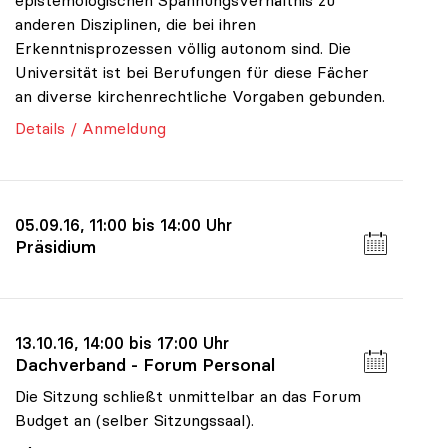
epistemologischen Spannungsverhältnis zu
anderen Disziplinen, die bei ihren
Erkenntnisprozessen völlig autonom sind. Die
Universität ist bei Berufungen für diese Fächer
an diverse kirchenrechtliche Vorgaben gebunden.
Details / Anmeldung
05.09.16, 11:00 bis 14:00 Uhr
Präsidium
13.10.16, 14:00 bis 17:00 Uhr
Dachverband - Forum Personal
Die Sitzung schließt unmittelbar an das Forum
Budget an (selber Sitzungssaal).