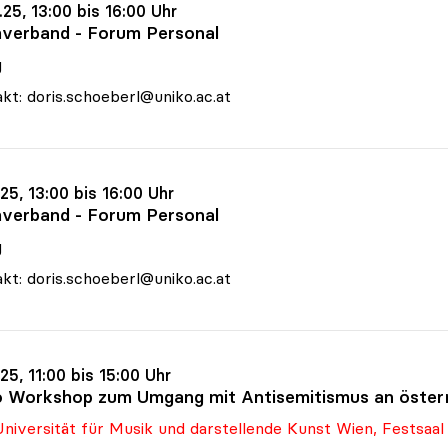
.25, 13:00 bis 16:00 Uhr
verband - Forum Personal
g
kt: doris.schoeberl@uniko.ac.at
.25, 13:00 bis 16:00 Uhr
verband - Forum Personal
g
kt: doris.schoeberl@uniko.ac.at
.25, 11:00 bis 15:00 Uhr
o Workshop zum Umgang mit Antisemitismus an österr
niversität für Musik und darstellende Kunst Wien, Festsaal 