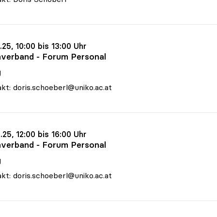
.25, 10:00 bis 13:00 Uhr
verband - Forum Personal
g
kt: doris.schoeberl@uniko.ac.at
.25, 12:00 bis 16:00 Uhr
verband - Forum Personal
g
kt: doris.schoeberl@uniko.ac.at