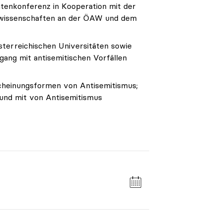
ätenkonferenz in Kooperation mit der
urwissenschaften an der ÖAW und dem
sterreichischen Universitäten sowie
gang mit antisemitischen Vorfällen
scheinungsformen von Antisemitismus;
und mit von Antisemitismus