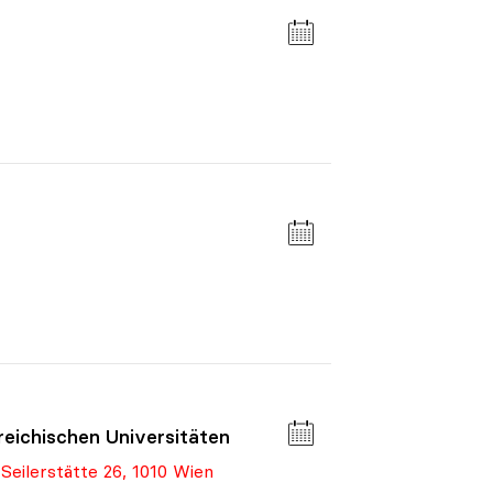
eichischen Universitäten
Seilerstätte 26, 1010 Wien