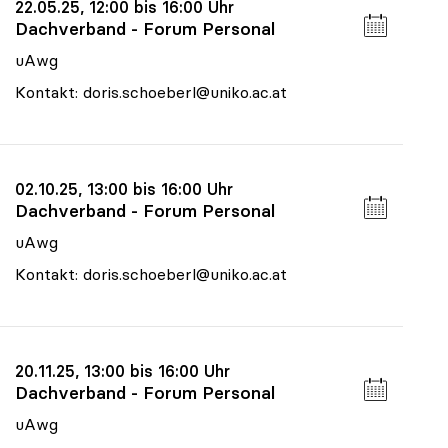
22.05.25, 12:00 bis 16:00 Uhr
Dachverband - Forum Personal
uAwg
Kontakt: doris.schoeberl@uniko.ac.at
02.10.25, 13:00 bis 16:00 Uhr
Dachverband - Forum Personal
uAwg
Kontakt: doris.schoeberl@uniko.ac.at
20.11.25, 13:00 bis 16:00 Uhr
Dachverband - Forum Personal
uAwg