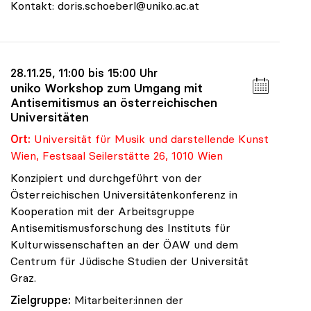
Kontakt: doris.schoeberl@uniko.ac.at
28.11.25, 11:00 bis 15:00 Uhr
uniko Workshop zum Umgang mit
Antisemitismus an österreichischen
Universitäten
Ort:
Universität für Musik und darstellende Kunst
Wien, Festsaal Seilerstätte 26, 1010 Wien
Konzipiert und durchgeführt von der
Österreichischen Universitätenkonferenz in
Kooperation mit der Arbeitsgruppe
Antisemitismusforschung des Instituts für
Kulturwissenschaften an der ÖAW und dem
Centrum für Jüdische Studien der Universität
Graz.
Zielgruppe:
Mitarbeiter:innen der