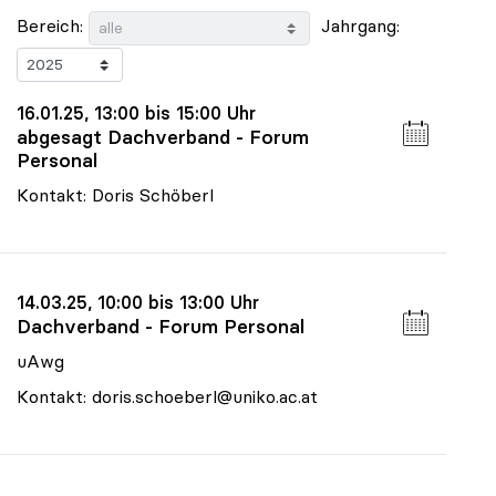
Bereich:
Jahrgang:
16.01.25, 13:00 bis 15:00 Uhr
abgesagt Dachverband - Forum
Personal
Kontakt: Doris Schöberl
14.03.25, 10:00 bis 13:00 Uhr
Dachverband - Forum Personal
uAwg
Kontakt: doris.schoeberl@uniko.ac.at