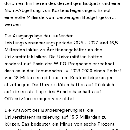
durch ein Einfrieren des derzeitigen Budgets und eine
Nicht-Abgeltung von Kostensteigerungen. Es soll
eine volle Milliarde vom derzeitigen Budget gekürzt
werden.
Die Ausgangslage der laufenden
Leistungsvereinbarungsperiode 2025 - 2027 sind 16,5
Milliarden inklusive Ärzt:innengehälter an den
Universitätskliniken. Die Universitäten hatten
moderat auf Basis der WIFO-Prognosen errechnet,
dass es in der kommenden LV 2028-2030 einen Bedarf
von 18 Milliarden gibt, nur um Kostensteigerungen
abzufangen. Die Universitäten hatten auf Rücksicht
auf die ernste Lage des Bundeshaushalts auf
Offensivforderungen verzichtet.
Die Antwort der Bundesregierung ist, die
Universitätenfinanzierung auf 15,5 Milliarden zu
kürzen. Das bedeutet ein Minus von sechs Prozent