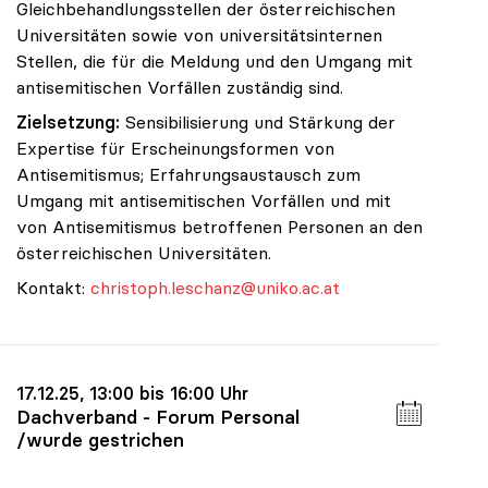
Gleichbehandlungsstellen der österreichischen
Universitäten sowie von universitätsinternen
Stellen, die für die Meldung und den Umgang mit
antisemitischen Vorfällen zuständig sind.
Zielsetzung:
Sensibilisierung und Stärkung der
Expertise für Erscheinungsformen von
Antisemitismus; Erfahrungsaustausch zum
Umgang mit antisemitischen Vorfällen und mit
von Antisemitismus betroffenen Personen an den
österreichischen Universitäten.
Kontakt:
christoph.leschanz@uniko.ac.at
17.12.25, 13:00 bis 16:00 Uhr
Dachverband - Forum Personal
/wurde gestrichen