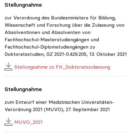
Stellungnahme
zur Verordnung des Bundesministers für Bildung,
Wissenschaft und Forschung über die Zulassung von
Absolventinnen und Absolventen von
Fachhochschul-Masterstudiengängen und
Fachhochschul-Diplomstudiengängen zu
Doktoratsstudien, GZ 2021-0.429.205, 13. Oktober 2021
Stellungnahme zu FH_Doktoratszulassung
Stellungnahme
zum Entwurf einer Medizinischen Universitäten-
Verordnung 2021 (MUVO), 27. September 2021
MUVO_2021