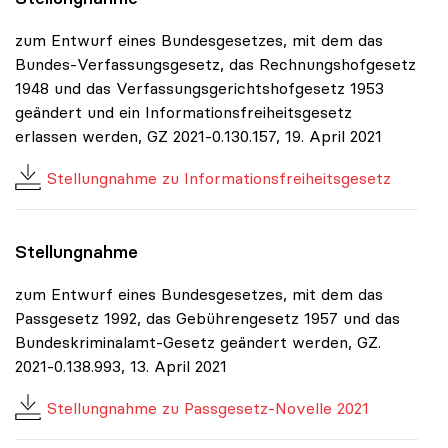
zum Entwurf eines Bundesgesetzes, mit dem das
Bundes-Verfassungsgesetz, das Rechnungshofgesetz
1948 und das Verfassungsgerichtshofgesetz 1953
geändert und ein Informationsfreiheitsgesetz
erlassen werden, GZ 2021-0.130.157, 19. April 2021
Stellungnahme zu Informationsfreiheitsgesetz
Stellungnahme
zum Entwurf eines Bundesgesetzes, mit dem das
Passgesetz 1992, das Gebührengesetz 1957 und das
Bundeskriminalamt-Gesetz geändert werden, GZ.
2021-0.138.993, 13. April 2021
Stellungnahme zu Passgesetz-Novelle 2021