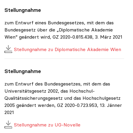
Stellungnahme
zum Entwurf eines Bundesgesetzes, mit dem das
Bundesgesetz über die „Diplomatische Akademie
Wien“ geändert wird, GZ 2020-0.815.438, 3. März 2021
Stellungnahme zu Diplomatische Akademie Wien
Stellungnahme
zum Entwurf des Bundesgesetzes, mit dem das
Universitätsgesetz 2002, das Hochschul-
Qualitätssicherungsgesetz und das Hochschulgesetz
2005 geändert werden, GZ 2020-0.723.953, 13. Jänner
2021
Stellungnahme zu UG-Novelle