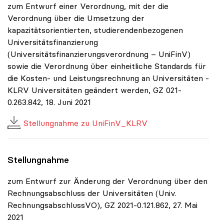
zum Entwurf einer Verordnung, mit der die
Verordnung über die Umsetzung der
kapazitätsorientierten, studierendenbezogenen
Universitätsfinanzierung
(Universitätsfinanzierungsverordnung – UniFinV)
sowie die Verordnung über einheitliche Standards für
die Kosten- und Leistungsrechnung an Universitäten -
KLRV Universitäten geändert werden, GZ 021-
0.263.842, 18. Juni 2021
Stellungnahme zu UniFinV_KLRV
Stellungnahme
zum Entwurf zur Änderung der Verordnung über den
Rechnungsabschluss der Universitäten (Univ.
RechnungsabschlussVO), GZ 2021-0.121.862, 27. Mai
2021