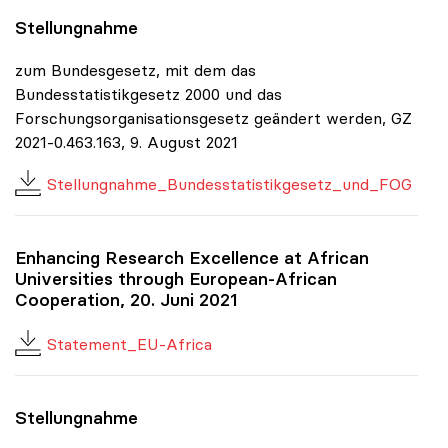
Stellungnahme
zum Bundesgesetz, mit dem das
Bundesstatistikgesetz 2000 und das
Forschungsorganisationsgesetz geändert werden, GZ
2021-0.463.163, 9. August 2021
Stellungnahme_Bundesstatistikgesetz_und_FOG
Enhancing Research Excellence at African
Universities through European-African
Cooperation, 20. Juni 2021
Statement_EU-Africa
Stellungnahme