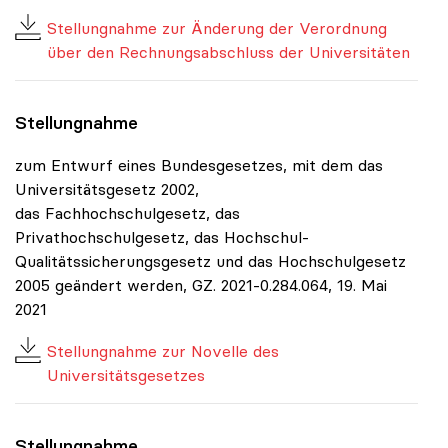
Stellungnahme zur Änderung der Verordnung
über den Rechnungsabschluss der Universitäten
Stellungnahme
zum Entwurf eines Bundesgesetzes, mit dem das
Universitätsgesetz 2002,
das Fachhochschulgesetz, das
Privathochschulgesetz, das Hochschul-
Qualitätssicherungsgesetz und das Hochschulgesetz
2005 geändert werden, GZ. 2021-0.284.064, 19. Mai
2021
Stellungnahme zur Novelle des
Universitätsgesetzes
Stellungnahme