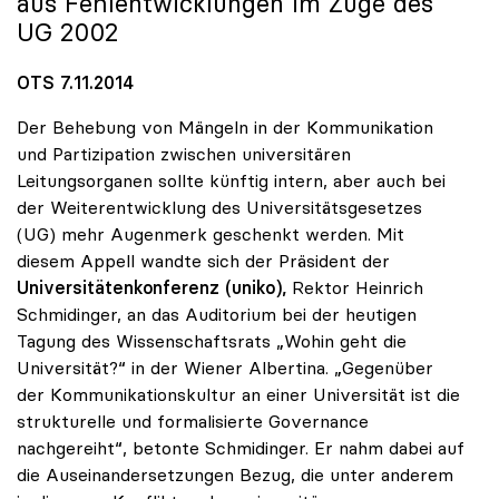
aus Fehlentwicklungen im Zuge des
UG 2002
OTS 7.11.2014
Der Behebung von Mängeln in der Kommunikation
und Partizipation zwischen universitären
Leitungsorganen sollte künftig intern, aber auch bei
der Weiterentwicklung des Universitätsgesetzes
(UG) mehr Augenmerk geschenkt werden. Mit
diesem Appell wandte sich der Präsident der
Universitätenkonferenz (uniko),
Rektor Heinrich
Schmidinger, an das Auditorium bei der heutigen
Tagung des Wissenschaftsrats „Wohin geht die
Universität?“ in der Wiener Albertina. „Gegenüber
der Kommunikationskultur an einer Universität ist die
strukturelle und formalisierte Governance
nachgereiht“, betonte Schmidinger. Er nahm dabei auf
die Auseinandersetzungen Bezug, die unter anderem