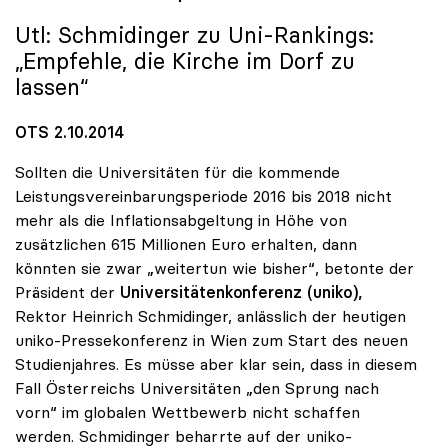
Utl: Schmidinger zu Uni-Rankings:
„Empfehle, die Kirche im Dorf zu
lassen“
OTS 2.10.2014
Sollten die Universitäten für die kommende
Leistungsvereinbarungsperiode 2016 bis 2018 nicht
mehr als die Inflationsabgeltung in Höhe von
zusätzlichen 615 Millionen Euro erhalten, dann
könnten sie zwar „weitertun wie bisher“, betonte der
Präsident der
Universitätenkonferenz (uniko),
Rektor Heinrich Schmidinger, anlässlich der heutigen
uniko-Pressekonferenz in Wien zum Start des neuen
Studienjahres. Es müsse aber klar sein, dass in diesem
Fall Österreichs Universitäten „den Sprung nach
vorn“ im globalen Wettbewerb nicht schaffen
werden. Schmidinger beharrte auf der uniko-