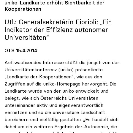
uniko
-Landkarte erhöht Sichtbarkeit der
Kooperationen
Utl.: Generalsekretärin Fiorioli: „Ein
Indikator der Effizienz autonomer
Universitäten“
OTS 15.4.2014
Auf wachsendes Interesse stößt die jüngst von der
Universitätenkonferenz (uniko) präsentierte
„Landkarte der Kooperationen“, wie aus den
Zugriffen auf die uniko-Homepage hervorgeht. Die
Landkarte wurde von der uniko entwickelt und
belegt, wie sich Österreichs Universitäten
untereinander aktiv und eigenverantwortlich
vernetzen und so die universitäre Landschaft
bereichern und vielfältig gestalten. „Es handelt sich
dabei um ein weiteres Ergebnis der Autonomie, die