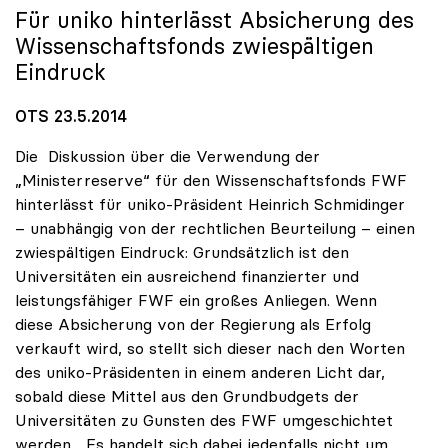
Für
uniko
hinterlässt Absicherung des
Wissenschaftsfonds zwiespältigen
Eindruck
OTS 23.5.2014
Die Diskussion über die Verwendung der
„Ministerreserve“ für den Wissenschaftsfonds FWF
hinterlässt für uniko-Präsident Heinrich Schmidinger
– unabhängig von der rechtlichen Beurteilung – einen
zwiespältigen Eindruck: Grundsätzlich ist den
Universitäten ein ausreichend finanzierter und
leistungsfähiger FWF ein großes Anliegen. Wenn
diese Absicherung von der Regierung als Erfolg
verkauft wird, so stellt sich dieser nach den Worten
des uniko-Präsidenten in einem anderen Licht dar,
sobald diese Mittel aus den Grundbudgets der
Universitäten zu Gunsten des FWF umgeschichtet
werden. „Es handelt sich dabei jedenfalls nicht um