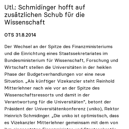
Utl.: Schmidinger hofft auf
zusätzlichen Schub für die
Wissenschaft
OTS 31.8.2014
Der Wechsel an der Spitze des Finanzministeriums
und die Einrichtung eines Staatssekretariates im
Bundesministerium für Wissenschaft, Forschung und
Wirtschaft stellen die Universitäten in der heiklen
Phase der Budgetverhandlungen vor eine neue
Situation. „Als künftiger Vizekanzler steht Reinhold
Mitterlehner nach wie vor an der Spitze des
Wissenschaftsressorts und damit in der
Verantwortung für die Universitäten“, betont der
Präsident der Universitätenkonferenz (uniko), Rektor
Heinrich Schmidinger. „Die uniko ist optimistisch, dass
es Vizekanzler Mitterlehner gemeinsam mit dem von