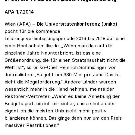
APA 1.7.2014
Wien (APA) – Die
Universitätenkonferenz (uniko)
pocht für die kommende
Leistungsvereinbarungsperiode 2016 bis 2018 auf eine
neue Hochschulmilliarde. „Wenn man das auf die
einzelnen Jahre hinunterbricht, ist das eine
Größenordnung, die für einen Staatshaushalt nicht die
Welt ist", so uniko-Chef Heinrich Schmidinger vor
Journalisten. „Es geht um 330 Mio. pro Jahr. Das ist
nicht die Megaforderung." Andere Länder würden
wesentlich mehr in die Hand nehmen, meinte der
Rektoren-Vertreter. „Wenn es keine Anhebung der
Budgets gibt, bin ich mir sicher, dass etliche oder
eigentlich die meisten Unis nicht mehr positiv
bilanzieren können. Das ginge dann nur um den Preis
massiver Restriktionen."