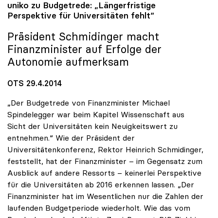
uniko
zu Budgetrede: „Längerfristige
Perspektive für Universitäten fehlt“
Präsident Schmidinger macht
Finanzminister auf Erfolge der
Autonomie aufmerksam
OTS 29.4.2014
„Der Budgetrede von Finanzminister Michael
Spindelegger war beim Kapitel Wissenschaft aus
Sicht der Universitäten kein Neuigkeitswert zu
entnehmen.“ Wie der Präsident der
Universitätenkonferenz, Rektor Heinrich Schmidinger,
feststellt, hat der Finanzminister – im Gegensatz zum
Ausblick auf andere Ressorts – keinerlei Perspektive
für die Universitäten ab 2016 erkennen lassen. „Der
Finanzminister hat im Wesentlichen nur die Zahlen der
laufenden Budgetperiode wiederholt. Wie das vom