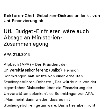
Rektoren-Chef: Gebühren-Diskussion lenkt von
Uni-Finanzierung ab
Utl.: Budget-Einfrieren wäre auch
Absage an Ministerien-
Zusammenlegung
APA 21.8.2014
Alpbach (APA) - Der Präsident der
Universitätenkonferenz (uniko)
, Heinrich
Schmidinger, hält nichts von einer erneuten
Studiengebühren-Debatte. „Das würde nur von der
eigentlichen Diskussion über die Finanzierung der
Universitäten ablenken", so Schmidinger zur APA.
„Man meint dann wieder, dass es mit
Studiengebühren getan wäre. Das ist es aber nicht,