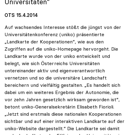
Universitäten“
OTS 15.4.2014
Auf wachsendes Interesse stößt die jüngst von der
Universitätenkonferenz (uniko) präsentierte
„Landkarte der Kooperationen“, wie aus den
Zugriffen auf die uniko-Homepage hervorgeht. Die
Landkarte wurde von der uniko entwickelt und
belegt, wie sich Österreichs Universitäten
untereinander aktiv und eigenverantwortlich
vernetzen und so die universitäre Landschaft
bereichern und vielfältig gestalten. „Es handelt sich
dabei um ein weiteres Ergebnis der Autonomie, die
vor zehn Jahren gesetzlich wirksam geworden ist“,
betont uniko-Generalsekretärin Elisabeth Fiorioli.
„Jetzt sind erstmals diese nationalen Kooperationen
sichtbar und auf einer interaktiven Landkarte auf der
uniko-Website dargestellt.“ Die Landkarte sei damit