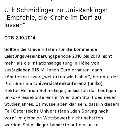
Utl: Schmidinger zu Uni-Rankings:
„Empfehle, die Kirche im Dorf zu
lassen“
OTS 2.10.2014
Sollten die Universitäten für die kommende
Leistungsvereinbarungsperiode 2016 bis 2018 nicht
mehr als die Inflationsabgeltung in Höhe von
zusätzlichen 615 Millionen Euro erhalten, dann
könnten sie zwar „weitertun wie bisher“, betonte der
Präsident der
Universitätenkonferenz (uniko),
Rektor Heinrich Schmidinger, anlässlich der heutigen
uniko-Pressekonferenz in Wien zum Start des neuen
Studienjahres. Es müsse aber klar sein, dass in diesem
Fall Österreichs Universitäten „den Sprung nach
vorn“ im globalen Wettbewerb nicht schaffen
werden. Schmidinger beharrte auf der uniko-