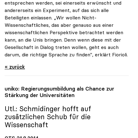
entsprechen werden, sei einerseits erwünscht und
andererseits ein Experiment, auf das sich alle
Beteiligten einlassen. „Wir wollen Nicht-
Wissenschaftliches, das aber genauso aus einer
wissenschaftlichen Perspektive betrachtet werden
kann, an die Unis bringen. Denn wenn diese mit der
Gesellschaft in Dialog treten wollen, geht es auch
darum, die richtige Sprache zu finden", erklärt Fiorioli.
« zurück
uniko
: Regierungsumbildung als Chance zur
Stärkung der Universitäten
Utl.: Schmidinger hofft auf
zusätzlichen Schub für die
Wissenschaft