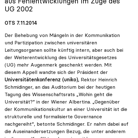
aus Fehlentwicklungen im Zuge des
UG 2002
OTS 7.11.2014
Der Behebung von Mängeln in der Kommunikation
und Partizipation zwischen universitären
Leitungsorganen sollte künftig intern, aber auch bei
der Weiterentwicklung des Universitätsgesetzes
(UG) mehr Augenmerk geschenkt werden. Mit
diesem Appell wandte sich der Präsident der
Universitätenkonferenz (uniko),
Rektor Heinrich
Schmidinger, an das Auditorium bei der heutigen
Tagung des Wissenschaftsrats „Wohin geht die
Universität?“ in der Wiener Albertina. „Gegenüber
der Kommunikationskultur an einer Universität ist die
strukturelle und formalisierte Governance
nachgereiht“, betonte Schmidinger. Er nahm dabei auf
die Auseinandersetzungen Bezug, die unter anderem