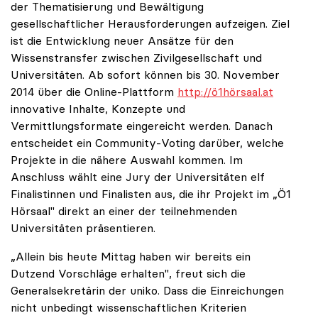
der Thematisierung und Bewältigung
gesellschaftlicher Herausforderungen aufzeigen. Ziel
ist die Entwicklung neuer Ansätze für den
Wissenstransfer zwischen Zivilgesellschaft und
Universitäten. Ab sofort können bis 30. November
2014 über die Online-Plattform
http://ö1hörsaal.at
innovative Inhalte, Konzepte und
Vermittlungsformate eingereicht werden. Danach
entscheidet ein Community-Voting darüber, welche
Projekte in die nähere Auswahl kommen. Im
Anschluss wählt eine Jury der Universitäten elf
Finalistinnen und Finalisten aus, die ihr Projekt im „Ö1
Hörsaal" direkt an einer der teilnehmenden
Universitäten präsentieren.
„Allein bis heute Mittag haben wir bereits ein
Dutzend Vorschläge erhalten", freut sich die
Generalsekretärin der uniko. Dass die Einreichungen
nicht unbedingt wissenschaftlichen Kriterien