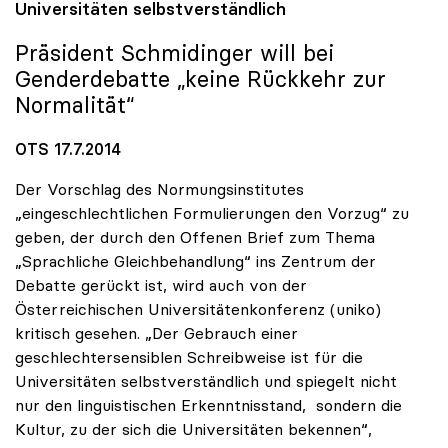
Universitäten selbstverständlich
Präsident Schmidinger will bei
Genderdebatte „keine Rückkehr zur
Normalität“
OTS 17.7.2014
Der Vorschlag des Normungsinstitutes
„eingeschlechtlichen Formulierungen den Vorzug“ zu
geben, der durch den Offenen Brief zum Thema
„Sprachliche Gleichbehandlung“ ins Zentrum der
Debatte gerückt ist, wird auch von der
Österreichischen Universitätenkonferenz (uniko)
kritisch gesehen. „Der Gebrauch einer
geschlechtersensiblen Schreibweise ist für die
Universitäten selbstverständlich und spiegelt nicht
nur den linguistischen Erkenntnisstand, sondern die
Kultur, zu der sich die Universitäten bekennen“,