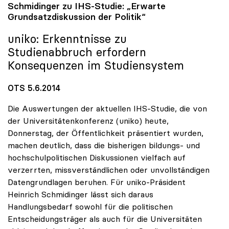
Schmidinger zu IHS-Studie: „Erwarte
Grundsatzdiskussion der Politik“
uniko
: Erkenntnisse zu
Studienabbruch erfordern
Konsequenzen im Studiensystem
OTS 5.6.2014
Die Auswertungen der aktuellen IHS-Studie, die von
der Universitätenkonferenz (uniko) heute,
Donnerstag, der Öffentlichkeit präsentiert wurden,
machen deutlich, dass die bisherigen bildungs- und
hochschulpolitischen Diskussionen vielfach auf
verzerrten, missverständlichen oder unvollständigen
Datengrundlagen beruhen. Für uniko-Präsident
Heinrich Schmidinger lässt sich daraus
Handlungsbedarf sowohl für die politischen
Entscheidungsträger als auch für die Universitäten