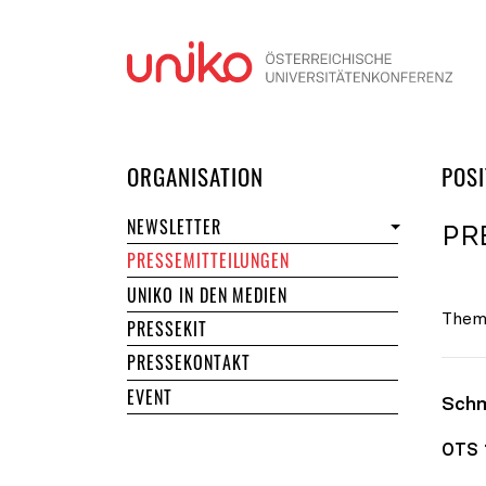
Navi
DER UNIKO
ORGANISATION
POSI
NEWSLETTER
PR
PRESSEMITTEILUNGEN
UNIKO IN DEN MEDIEN
Them
PRESSEKIT
PRESSEKONTAKT
EVENT
Schm
OTS 