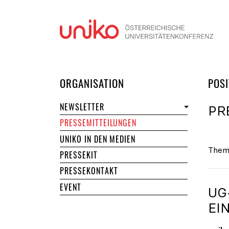
Navi
DER UNIKO
ORGANISATION
POSI
NEWSLETTER
PR
PRESSEMITTEILUNGEN
UNIKO IN DEN MEDIEN
Them
PRESSEKIT
PRESSEKONTAKT
EVENT
UG
EI