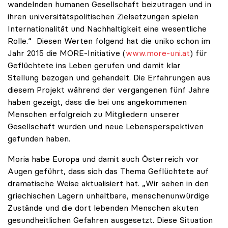
wandelnden humanen Gesellschaft beizutragen und in
ihren universitätspolitischen Zielsetzungen spielen
Internationalität und Nachhaltigkeit eine wesentliche
Rolle.“ Diesen Werten folgend hat die uniko schon im
Jahr 2015 die MORE-Initiative (
www.more-uni.at
) für
Geflüchtete ins Leben gerufen und damit klar
Stellung bezogen und gehandelt. Die Erfahrungen aus
diesem Projekt während der vergangenen fünf Jahre
haben gezeigt, dass die bei uns angekommenen
Menschen erfolgreich zu Mitgliedern unserer
Gesellschaft wurden und neue Lebensperspektiven
gefunden haben.
Moria habe Europa und damit auch Österreich vor
Augen geführt, dass sich das Thema Geflüchtete auf
dramatische Weise aktualisiert hat. „Wir sehen in den
griechischen Lagern unhaltbare, menschenunwürdige
Zustände und die dort lebenden Menschen akuten
gesundheitlichen Gefahren ausgesetzt. Diese Situation