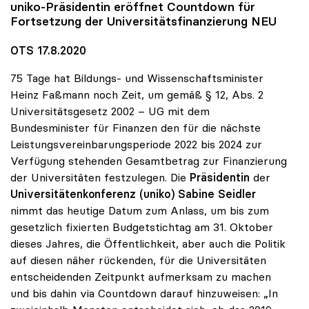
uniko
-Präsidentin eröffnet Countdown für
Fortsetzung der Universitätsfinanzierung NEU
OTS 17.8.2020
75 Tage hat Bildungs- und Wissenschaftsminister
Heinz Faßmann noch Zeit, um gemäß § 12, Abs. 2
Universitätsgesetz 2002 – UG mit dem
Bundesminister für Finanzen den für die nächste
Leistungsvereinbarungsperiode 2022 bis 2024 zur
Verfügung stehenden Gesamtbetrag zur Finanzierung
der Universitäten festzulegen. Die
Präsidentin
der
Universitätenkonferenz (uniko)
Sabine Seidler
nimmt das heutige Datum zum Anlass, um bis zum
gesetzlich fixierten Budgetstichtag am 31. Oktober
dieses Jahres, die Öffentlichkeit, aber auch die Politik
auf diesen näher rückenden, für die Universitäten
entscheidenden Zeitpunkt aufmerksam zu machen
und bis dahin via Countdown darauf hinzuweisen: „In