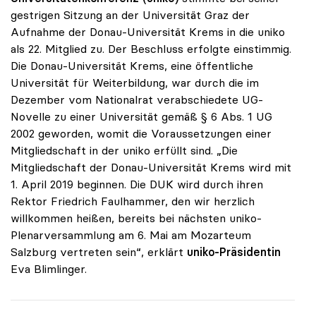
gestrigen Sitzung an der Universität Graz der
Aufnahme der Donau-Universität Krems in die uniko
als 22. Mitglied zu. Der Beschluss erfolgte einstimmig.
Die Donau-Universität Krems, eine öffentliche
Universität für Weiterbildung, war durch die im
Dezember vom Nationalrat verabschiedete UG-
Novelle zu einer Universität gemäß § 6 Abs. 1 UG
2002 geworden, womit die Voraussetzungen einer
Mitgliedschaft in der uniko erfüllt sind. „Die
Mitgliedschaft der Donau-Universität Krems wird mit
1. April 2019 beginnen. Die DUK wird durch ihren
Rektor Friedrich Faulhammer, den wir herzlich
willkommen heißen, bereits bei nächsten uniko-
Plenarversammlung am 6. Mai am Mozarteum
Salzburg vertreten sein“, erklärt
uniko-Präsidentin
Eva Blimlinger.