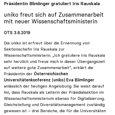
Präsidentin Blimlinger gratuliert Iris Rauskala
uniko
freut sich auf Zusammenarbeit
mit neuer Wissenschaftsministerin
OTS 3.6.2019
Die uniko ist erfreut über die Ernennung von
Sektionschefin Iris Rauskala zur
Wissenschaftsministerin. „Ich gratuliere Iris Rauskala
sehr herzlich und freue mich in dieser Übergangszeit
auf weitere gute Zusammenarbeit“, erklärt die
Präsidentin der
Österreichischen
Universitätenkonferenz (uniko)
Eva Blimlinger
anlässlich der heutigen Angelobung. Sie weist darauf
hin, dass Rauskala als Leiterin der Präsidialsektion im
Wissenschaftsministerium ebenso für Digitalisierung,
Gleichstellung und Diversitätsmanagement zuständig
gewesen ist – drei Bereiche, die für die Universitäten