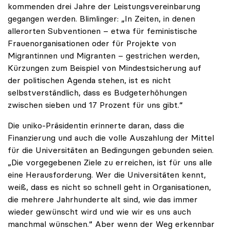
kommenden drei Jahre der Leistungsvereinbarung
gegangen werden. Blimlinger: „In Zeiten, in denen
allerorten Subventionen – etwa für feministische
Frauenorganisationen oder für Projekte von
Migrantinnen und Migranten – gestrichen werden,
Kürzungen zum Beispiel von Mindestsicherung auf
der politischen Agenda stehen, ist es nicht
selbstverständlich, dass es Budgeterhöhungen
zwischen sieben und 17 Prozent für uns gibt.“
Die uniko-Präsidentin erinnerte daran, dass die
Finanzierung und auch die volle Auszahlung der Mittel
für die Universitäten an Bedingungen gebunden seien.
„Die vorgegebenen Ziele zu erreichen, ist für uns alle
eine Herausforderung. Wer die Universitäten kennt,
weiß, dass es nicht so schnell geht in Organisationen,
die mehrere Jahrhunderte alt sind, wie das immer
wieder gewünscht wird und wie wir es uns auch
manchmal wünschen.“ Aber wenn der Weg erkennbar