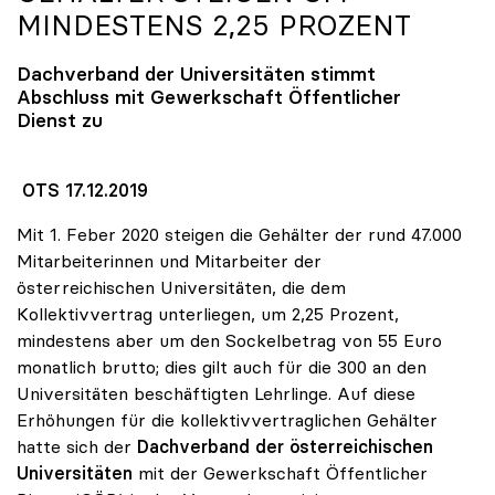
MINDESTENS 2,25 PROZENT
Dachverband der Universitäten stimmt
Abschluss mit Gewerkschaft Öffentlicher
Dienst zu
OTS 17.12.2019
Mit 1. Feber 2020 steigen die Gehälter der rund 47.000
Mitarbeiterinnen und Mitarbeiter der
österreichischen Universitäten, die dem
Kollektivvertrag unterliegen, um 2,25 Prozent,
mindestens aber um den Sockelbetrag von 55 Euro
monatlich brutto; dies gilt auch für die 300 an den
Universitäten beschäftigten Lehrlinge. Auf diese
Erhöhungen für die kollektivvertraglichen Gehälter
hatte sich der
Dachverband der österreichischen
Universitäten
mit der Gewerkschaft Öffentlicher