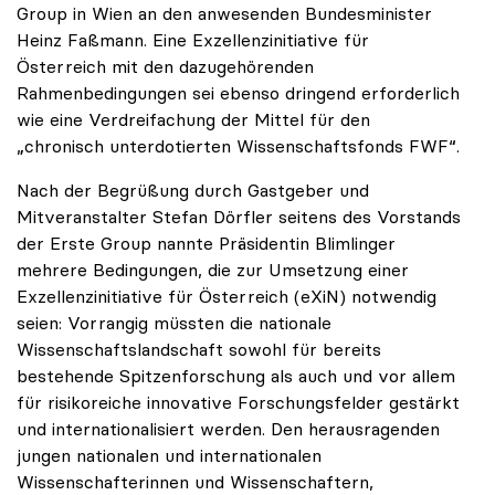
Group in Wien an den anwesenden Bundesminister
Heinz Faßmann. Eine Exzellenzinitiative für
Österreich mit den dazugehörenden
Rahmenbedingungen sei ebenso dringend erforderlich
wie eine Verdreifachung der Mittel für den
„chronisch unterdotierten Wissenschaftsfonds FWF“.
Nach der Begrüßung durch Gastgeber und
Mitveranstalter Stefan Dörfler seitens des Vorstands
der Erste Group nannte Präsidentin Blimlinger
mehrere Bedingungen, die zur Umsetzung einer
Exzellenzinitiative für Österreich (eXiN) notwendig
seien: Vorrangig müssten die nationale
Wissenschaftslandschaft sowohl für bereits
bestehende Spitzenforschung als auch und vor allem
für risikoreiche innovative Forschungsfelder gestärkt
und internationalisiert werden. Den herausragenden
jungen nationalen und internationalen
Wissenschafterinnen und Wissenschaftern,