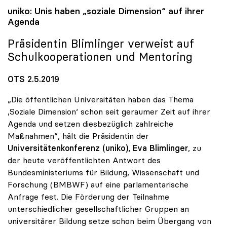
uniko
: Unis haben „soziale Dimension“ auf ihrer
Agenda
Präsidentin Blimlinger verweist auf
Schulkooperationen und Mentoring
OTS 2.5.2019
„Die öffentlichen Universitäten haben das Thema
,Soziale Dimension‘ schon seit geraumer Zeit auf ihrer
Agenda und setzen diesbezüglich zahlreiche
Maßnahmen“, hält die Präsidentin der
Universitätenkonferenz (uniko), Eva Blimlinger
, zu
der heute veröffentlichten Antwort des
Bundesministeriums für Bildung, Wissenschaft und
Forschung (BMBWF) auf eine parlamentarische
Anfrage fest. Die Förderung der Teilnahme
unterschiedlicher gesellschaftlicher Gruppen an
universitärer Bildung setze schon beim Übergang von