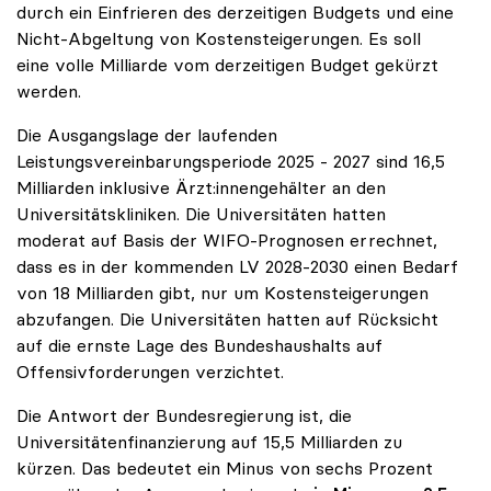
durch ein Einfrieren des derzeitigen Budgets und eine
Nicht-Abgeltung von Kostensteigerungen. Es soll
eine volle Milliarde vom derzeitigen Budget gekürzt
werden.
Die Ausgangslage der laufenden
Leistungsvereinbarungsperiode 2025 - 2027 sind 16,5
Milliarden inklusive Ärzt:innengehälter an den
Universitätskliniken. Die Universitäten hatten
moderat auf Basis der WIFO-Prognosen errechnet,
dass es in der kommenden LV 2028-2030 einen Bedarf
von 18 Milliarden gibt, nur um Kostensteigerungen
abzufangen. Die Universitäten hatten auf Rücksicht
auf die ernste Lage des Bundeshaushalts auf
Offensivforderungen verzichtet.
Die Antwort der Bundesregierung ist, die
Universitätenfinanzierung auf 15,5 Milliarden zu
kürzen. Das bedeutet ein Minus von sechs Prozent