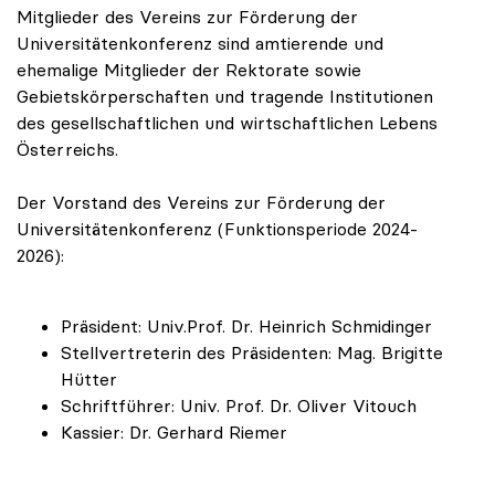
Mitglieder des Vereins zur Förderung der
Universitätenkonferenz sind amtierende und
ehemalige Mitglieder der Rektorate sowie
Gebietskörperschaften und tragende Institutionen
des gesellschaftlichen und wirtschaftlichen Lebens
Österreichs.
Der Vorstand des Vereins zur Förderung der
Universitätenkonferenz (Funktionsperiode 2024-
2026):
Präsident: Univ.Prof. Dr. Heinrich Schmidinger
Stellvertreterin des Präsidenten: Mag. Brigitte
Hütter
Schriftführer: Univ. Prof. Dr. Oliver Vitouch
Kassier: Dr. Gerhard Riemer