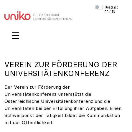
Kontrast
DE
/
EN
Navigation überspringen
☰
VEREIN ZUR FÖRDERUNG DER
UNIVERSITÄTENKONFERENZ
Der Verein zur Förderung der
Universitätenkonferenz unterstützt die
Österreichische Universitätenkonferenz und die
Universitäten bei der Erfüllung ihrer Aufgaben. Einen
Schwerpunkt der Tätigkeit bildet die Kommunikation
mit der Öffentlichkeit.