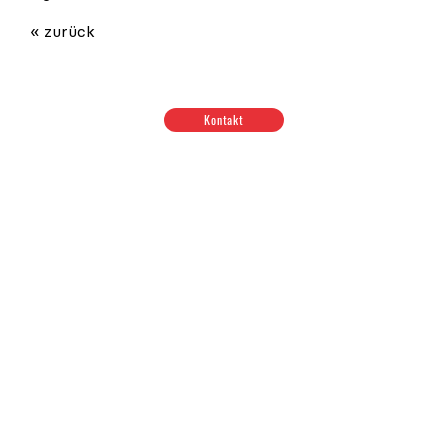
« zurück
Kontakt