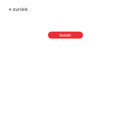
« zurück
Kontakt