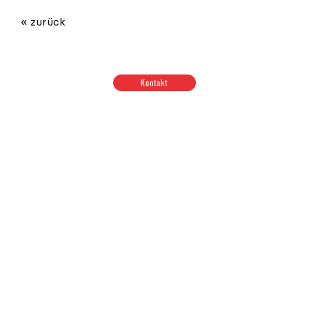
« zurück
Kontakt