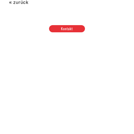
« zurück
Kontakt