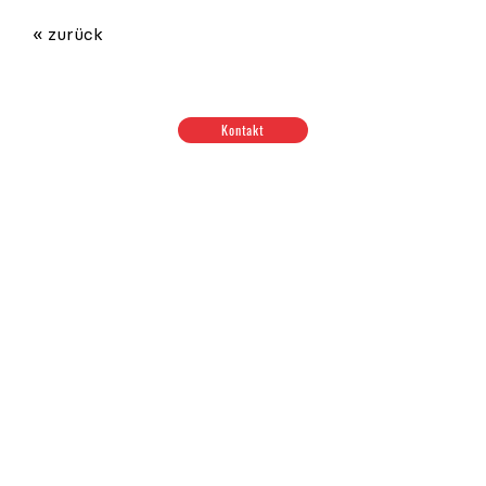
« zurück
Kontakt