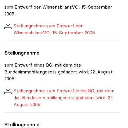
zum Entwurf der WissensbilanzVO, 15. September
2005
Stellungnahme zum Entwurf der
WissensbilanzVO, 15. September 2005
Stellungnahme
zum Entwurf eines BG, mit dem das
Bundesimmobiliengesetz geändert wird, 22. August
2005
Stellungnahme zum Entwurf eines BG, mit dem
das Bundesimmobiliengesetz geändert wird, 22.
August 2005
Stellungnahme