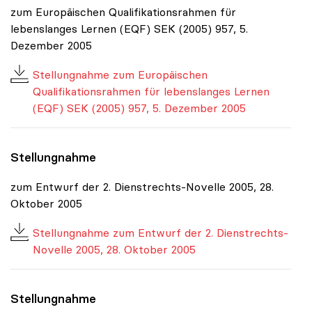
zum Europäischen Qualifikationsrahmen für
lebenslanges Lernen (EQF) SEK (2005) 957, 5.
Dezember 2005
Stellungnahme zum Europäischen
Qualifikationsrahmen für lebenslanges Lernen
(EQF) SEK (2005) 957, 5. Dezember 2005
Stellungnahme
zum Entwurf der 2. Dienstrechts-Novelle 2005, 28.
Oktober 2005
Stellungnahme zum Entwurf der 2. Dienstrechts-
Novelle 2005, 28. Oktober 2005
Stellungnahme