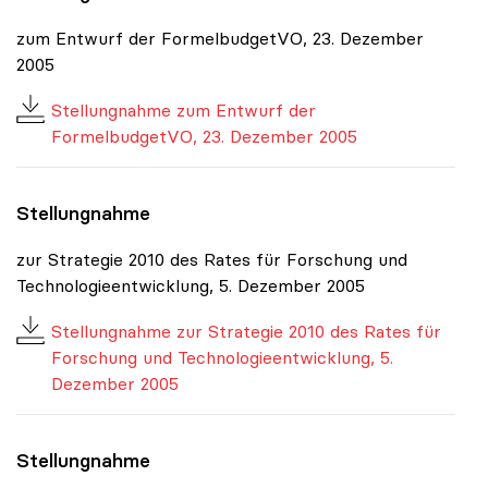
zum Entwurf der FormelbudgetVO, 23. Dezember
2005
Stellungnahme zum Entwurf der
FormelbudgetVO, 23. Dezember 2005
Stellungnahme
zur Strategie 2010 des Rates für Forschung und
Technologieentwicklung, 5. Dezember 2005
Stellungnahme zur Strategie 2010 des Rates für
Forschung und Technologieentwicklung, 5.
Dezember 2005
Stellungnahme