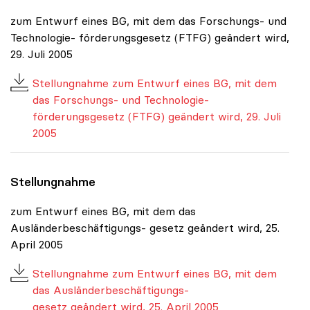
zum Entwurf eines BG, mit dem das Forschungs- und
Technologie- förderungsgesetz (FTFG) geändert wird,
29. Juli 2005
Stellungnahme zum Entwurf eines BG, mit dem
das Forschungs- und Technologie-
förderungsgesetz (FTFG) geändert wird, 29. Juli
2005
Stellungnahme
zum Entwurf eines BG, mit dem das
Ausländerbeschäftigungs- gesetz geändert wird, 25.
April 2005
Stellungnahme zum Entwurf eines BG, mit dem
das Ausländerbeschäftigungs-
gesetz geändert wird, 25. April 2005