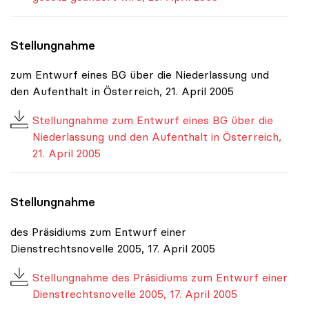
Stellungnahme
zum Entwurf eines BG über die Niederlassung und
den Aufenthalt in Österreich, 21. April 2005
Stellungnahme zum Entwurf eines BG über die
Niederlassung und den Aufenthalt in Österreich,
21. April 2005
Stellungnahme
des Präsidiums zum Entwurf einer
Dienstrechtsnovelle 2005, 17. April 2005
Stellungnahme des Präsidiums zum Entwurf einer
Dienstrechtsnovelle 2005, 17. April 2005