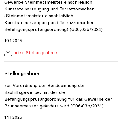
Gewerbe Steinmetzmeister einschließlich
Kunststeinerzeugung und Terrazzomacher
(Steinmetzmeister einschließlich
Kunststeinerzeugung und Terrazzomacher-
Befähigungsprüfungsordnung) (G06/03b/2024)
10.1.2025
uniko Stellungnahme
Stellungnahme
zur Verordnung der Bundesinnung der
Bauhilfsgewerbe, mit der die
Befähigungsprüfungsordnung für das Gewerbe der
Brunnenmeister geändert wird (G06/03b/2024)
14.1.2025