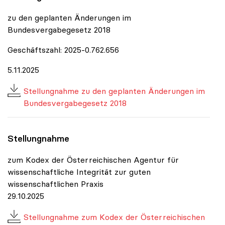
zu den geplanten Änderungen im
Bundesvergabegesetz 2018
Geschäftszahl: 2025-0.762.656
5.11.2025
Stellungnahme zu den geplanten Änderungen im
Bundesvergabegesetz 2018
Stellungnahme
zum Kodex der Österreichischen Agentur für
wissenschaftliche Integrität zur guten
wissenschaftlichen Praxis
29.10.2025
Stellungnahme zum Kodex der Österreichischen