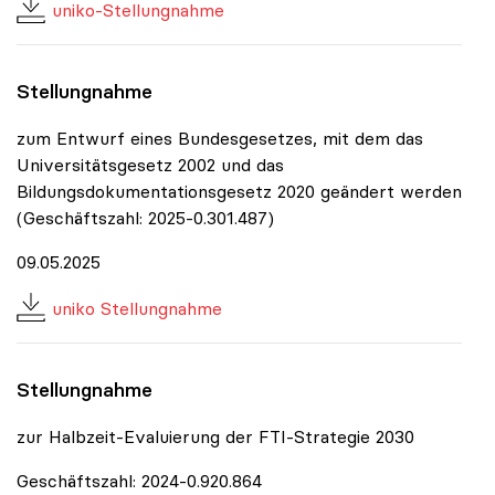
uniko-Stellungnahme
Stellungnahme
zum Entwurf eines Bundesgesetzes, mit dem das
Universitätsgesetz 2002 und das
Bildungsdokumentationsgesetz 2020 geändert werden
(Geschäftszahl: 2025-0.301.487)
09.05.2025
uniko Stellungnahme
Stellungnahme
zur Halbzeit-Evaluierung der FTI-Strategie 2030
Geschäftszahl: 2024-0.920.864