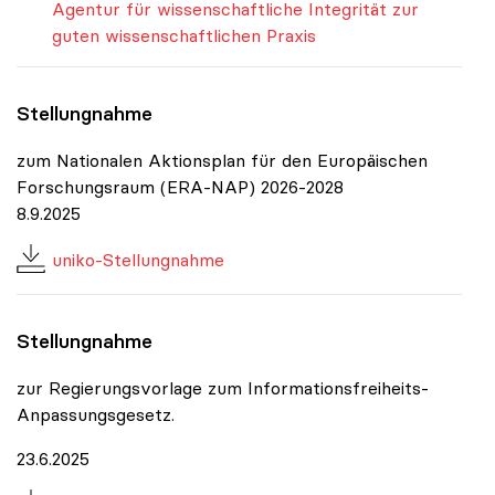
Agentur für wissenschaftliche Integrität zur
guten wissenschaftlichen Praxis
Stellungnahme
zum Nationalen Aktionsplan für den Europäischen
Forschungsraum (ERA-NAP) 2026-2028
8.9.2025
uniko-Stellungnahme
Stellungnahme
zur Regierungsvorlage zum Informationsfreiheits-
Anpassungsgesetz.
23.6.2025