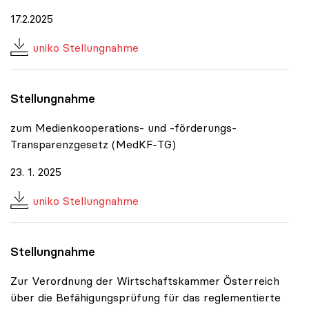
17.2.2025
uniko Stellungnahme
Stellungnahme
zum Medienkooperations- und -förderungs-
Transparenzgesetz (MedKF-TG)
23. 1. 2025
uniko Stellungnahme
Stellungnahme
Zur Verordnung der Wirtschaftskammer Österreich
über die Befähigungsprüfung für das reglementierte