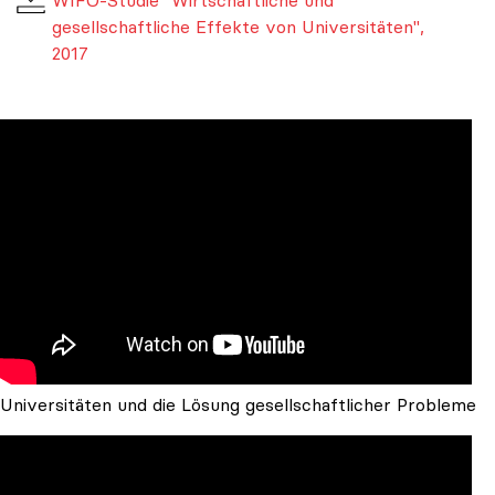
gesellschaftliche Effekte von Universitäten",
2017
Universitäten und die Lösung gesellschaftlicher Probleme