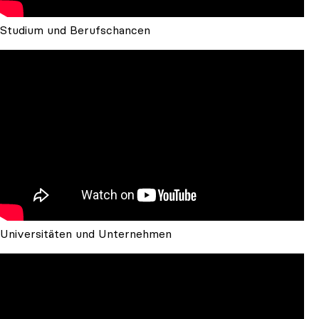
Studium und Berufschancen
Universitäten und Unternehmen