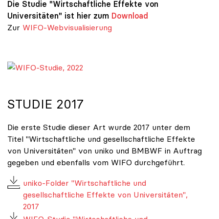
Die Studie "Wirtschaftliche Effekte von
Universitäten" ist hier zum
Download
Zur
WIFO-Webvisualisierung
WIFO-Studie, 2022
STUDIE 2017
Die erste Studie dieser Art wurde 2017 unter dem
Titel "Wirtschaftliche und gesellschaftliche Effekte
von Universitäten" von uniko und BMBWF in Auftrag
gegeben und ebenfalls vom WIFO durchgeführt.
uniko-Folder "Wirtschaftliche und
gesellschaftliche Effekte von Universitäten",
2017
WIFO-Studie "Wirtschaftliche und