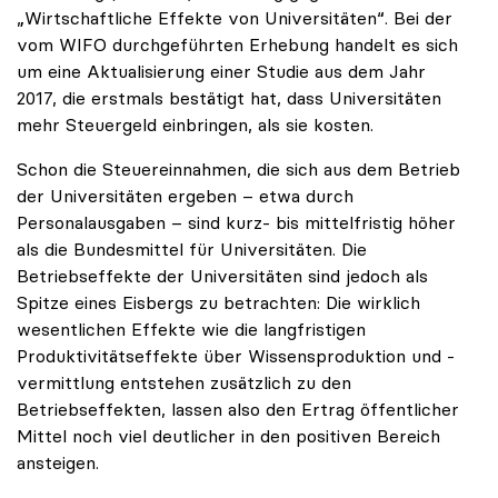
„Wirtschaftliche Effekte von Universitäten“. Bei der
vom WIFO durchgeführten Erhebung handelt es sich
um eine Aktualisierung einer Studie aus dem Jahr
2017, die erstmals bestätigt hat, dass Universitäten
mehr Steuergeld einbringen, als sie kosten.
Schon die Steuereinnahmen, die sich aus dem Betrieb
der Universitäten ergeben – etwa durch
Personalausgaben – sind kurz- bis mittelfristig höher
als die Bundesmittel für Universitäten. Die
Betriebseffekte der Universitäten sind jedoch als
Spitze eines Eisbergs zu betrachten: Die wirklich
wesentlichen Effekte wie die langfristigen
Produktivitätseffekte über Wissensproduktion und -
vermittlung entstehen zusätzlich zu den
Betriebseffekten, lassen also den Ertrag öffentlicher
Mittel noch viel deutlicher in den positiven Bereich
ansteigen.