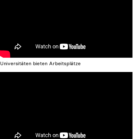
Universitäten bieten Arbeitsplätze