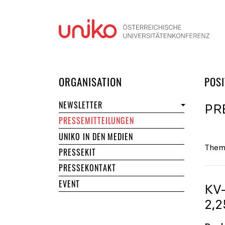
Navi
DER UNIKO
ORGANISATION
POSI
NEWSLETTER
PR
PRESSEMITTEILUNGEN
UNIKO IN DEN MEDIEN
Them
PRESSEKIT
PRESSEKONTAKT
EVENT
KV
2,