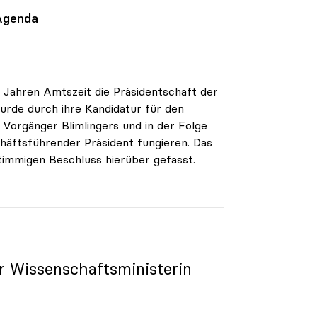
 Agenda
 Jahren Amtszeit die Präsidentschaft der
urde durch ihre Kandidatur für den
, Vorgänger Blimlingers und in der Folge
chäftsführender Präsident fungieren. Das
immigen Beschluss hierüber gefasst.
r Wissenschaftsministerin