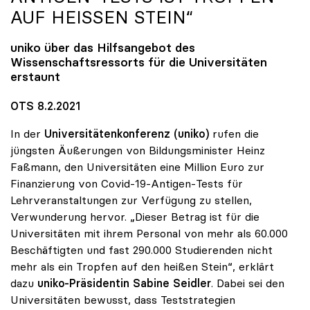
AUF HEISSEN STEIN“
uniko
über das Hilfsangebot des
Wissenschaftsressorts für die Universitäten
erstaunt
OTS 8.2.2021
In der
Universitätenkonferenz (uniko)
rufen die
jüngsten Äußerungen von Bildungsminister Heinz
Faßmann, den Universitäten eine Million Euro zur
Finanzierung von Covid-19-Antigen-Tests für
Lehrveranstaltungen zur Verfügung zu stellen,
Verwunderung hervor. „Dieser Betrag ist für die
Universitäten mit ihrem Personal von mehr als 60.000
Beschäftigten und fast 290.000 Studierenden nicht
mehr als ein Tropfen auf den heißen Stein“, erklärt
dazu
uniko-Präsidentin Sabine Seidler
. Dabei sei den
Universitäten bewusst, dass Teststrategien