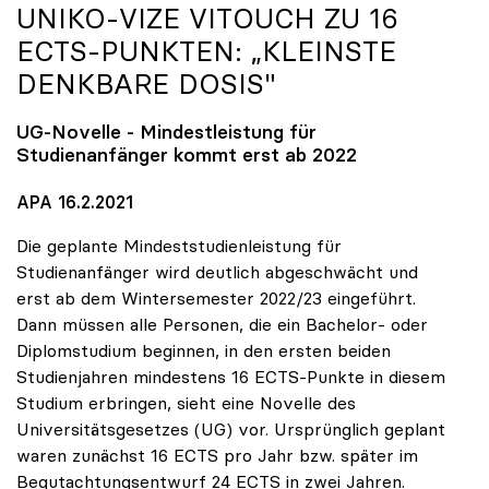
UNIKO
-VIZE VITOUCH ZU 16
ECTS-PUNKTEN: „KLEINSTE
DENKBARE DOSIS"
UG-Novelle - Mindestleistung für
Studienanfänger kommt erst ab 2022
APA 16.2.2021
Die geplante Mindeststudienleistung für
Studienanfänger wird deutlich abgeschwächt und
erst ab dem Wintersemester 2022/23 eingeführt.
Dann müssen alle Personen, die ein Bachelor- oder
Diplomstudium beginnen, in den ersten beiden
Studienjahren mindestens 16 ECTS-Punkte in diesem
Studium erbringen, sieht eine Novelle des
Universitätsgesetzes (UG) vor. Ursprünglich geplant
waren zunächst 16 ECTS pro Jahr bzw. später im
Begutachtungsentwurf 24 ECTS in zwei Jahren.