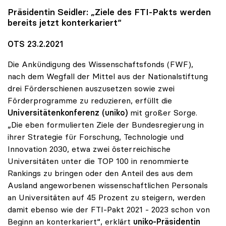
Präsidentin Seidler: „Ziele des FTI-Pakts werden
bereits jetzt konterkariert“
OTS 23.2.2021
Die Ankündigung des Wissenschaftsfonds (FWF),
nach dem Wegfall der Mittel aus der Nationalstiftung
drei Förderschienen auszusetzen sowie zwei
Förderprogramme zu reduzieren, erfüllt die
Universitätenkonferenz (uniko)
mit großer Sorge.
„Die eben formulierten Ziele der Bundesregierung in
ihrer Strategie für Forschung, Technologie und
Innovation 2030, etwa zwei österreichische
Universitäten unter die TOP 100 in renommierte
Rankings zu bringen oder den Anteil des aus dem
Ausland angeworbenen wissenschaftlichen Personals
an Universitäten auf 45 Prozent zu steigern, werden
damit ebenso wie der FTI-Pakt 2021 - 2023 schon von
Beginn an konterkariert“, erklärt
uniko-Präsidentin