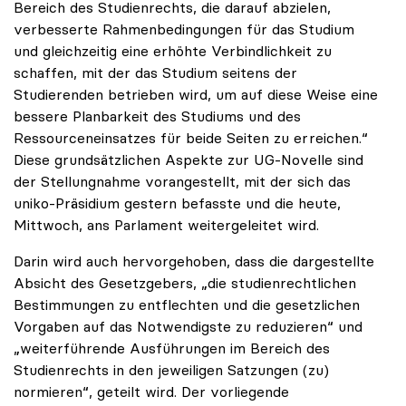
Bereich des Studienrechts, die darauf abzielen,
verbesserte Rahmenbedingungen für das Studium
und gleichzeitig eine erhöhte Verbindlichkeit zu
schaffen, mit der das Studium seitens der
Studierenden betrieben wird, um auf diese Weise eine
bessere Planbarkeit des Studiums und des
Ressourceneinsatzes für beide Seiten zu erreichen.“
Diese grundsätzlichen Aspekte zur UG-Novelle sind
der Stellungnahme vorangestellt, mit der sich das
uniko-Präsidium gestern befasste und die heute,
Mittwoch, ans Parlament weitergeleitet wird.
Darin wird auch hervorgehoben, dass die dargestellte
Absicht des Gesetzgebers, „die studienrechtlichen
Bestimmungen zu entflechten und die gesetzlichen
Vorgaben auf das Notwendigste zu reduzieren“ und
„weiterführende Ausführungen im Bereich des
Studienrechts in den jeweiligen Satzungen (zu)
normieren“, geteilt wird. Der vorliegende