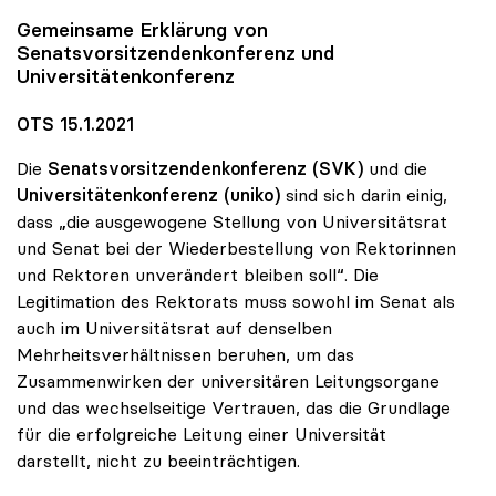
Gemeinsame Erklärung von
Senatsvorsitzendenkonferenz und
Universitätenkonferenz
OTS 15.1.2021
Die
Senatsvorsitzendenkonferenz (SVK)
und die
Universitätenkonferenz (uniko)
sind sich darin einig,
dass „die ausgewogene Stellung von Universitätsrat
und Senat bei der Wiederbestellung von Rektorinnen
und Rektoren unverändert bleiben soll“. Die
Legitimation des Rektorats muss sowohl im Senat als
auch im Universitätsrat auf denselben
Mehrheitsverhältnissen beruhen, um das
Zusammenwirken der universitären Leitungsorgane
und das wechselseitige Vertrauen, das die Grundlage
für die erfolgreiche Leitung einer Universität
darstellt, nicht zu beeinträchtigen.