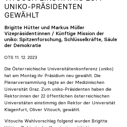
UNIKO
-PRÄSIDENTEN
GEWÄHLT
Brigitte Hütter und Markus Müller
Vizepräsident:innen / Künftige Mission der
uniko
: Spitzenforschung, Schlüsselkräfte, Säule
der Demokratie
OTS 11. 12. 2023
Die Österreichische Universitätenkonferenz (uniko)
hat am Montag ihr Präsidium neu gewählt. Die
Plenarversammlung tagte an der Medizinischen
Universität Graz. Zum uniko-Präsidenten haben die
Rektor:innen der 22 öffentlichen österreichischen
Universitäten einstimmig den Rektor der Universität
Klagenfurt, Oliver Vitouch, gewählt.
Vitouchs Wahlvorschlag folgend wurden Brigitte