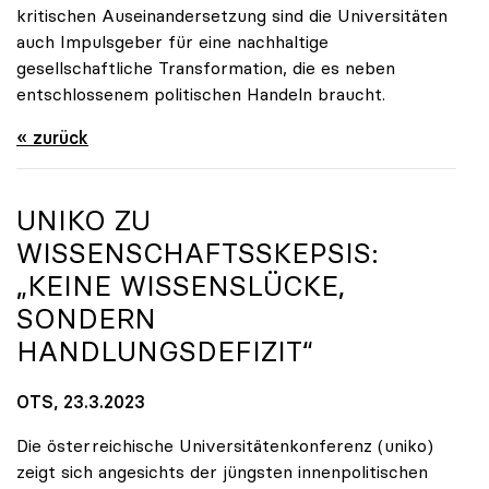
kritischen Auseinandersetzung sind die Universitäten
auch Impulsgeber für eine nachhaltige
gesellschaftliche Transformation, die es neben
entschlossenem politischen Handeln braucht.
« zurück
UNIKO
ZU
WISSENSCHAFTSSKEPSIS:
„KEINE WISSENSLÜCKE,
SONDERN
HANDLUNGSDEFIZIT“
OTS, 23.3.2023
Die österreichische Universitätenkonferenz (uniko)
zeigt sich angesichts der jüngsten innenpolitischen