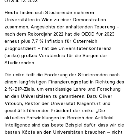
OTS 4. 12. 2023
Heute finden sich Studierende mehrerer
Universitäten in Wien zu einer Demonstration
zusammen. Angesichts der anhaltenden Teuerung –
nach dem Rekordjahr 2022 hat die OECD für 2023
erneut plus 7,7 % Inflation für Österreich
prognostiziert – hat die Universitätenkonferenz
(uniko) großes Verständnis für die Sorgen der
Studierenden.
Die uniko teilt die Forderung der Studierenden nach
einem langfristigen Finanzierungspfad in Richtung des
2 %-BIP-Ziels, um erstklassige Lehre und Forschung
an den Universitäten zu garantieren. Dazu Oliver
Vitouch, Rektor der Universität Klagenfurt und
geschäftsführender Präsident der uniko: „Die
aktuellen Entwicklungen im Bereich der Artificial
Intelligence sind das beste Beispiel dafür, dass wir die
besten Köpfe an den Universitäten brauchen – nicht