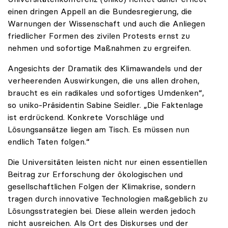
einen dringen Appell an die Bundesregierung, die
Warnungen der Wissenschaft und auch die Anliegen
friedlicher Formen des zivilen Protests ernst zu
nehmen und sofortige Maßnahmen zu ergreifen.
Angesichts der Dramatik des Klimawandels und der
verheerenden Auswirkungen, die uns allen drohen,
braucht es ein radikales und sofortiges Umdenken“,
so uniko-Präsidentin Sabine Seidler. „Die Faktenlage
ist erdrückend. Konkrete Vorschläge und
Lösungsansätze liegen am Tisch. Es müssen nun
endlich Taten folgen.“
Die Universitäten leisten nicht nur einen essentiellen
Beitrag zur Erforschung der ökologischen und
gesellschaftlichen Folgen der Klimakrise, sondern
tragen durch innovative Technologien maßgeblich zu
Lösungsstrategien bei. Diese allein werden jedoch
nicht ausreichen. Als Ort des Diskurses und der