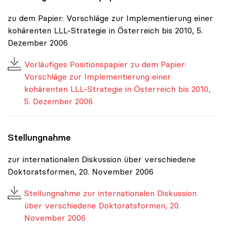
zu dem Papier: Vorschläge zur Implementierung einer
kohärenten LLL-Strategie in Österreich bis 2010, 5.
Dezember 2006
Vorläufiges Positionspapier zu dem Papier:
Vorschläge zur Implementierung einer
kohärenten LLL-Strategie in Österreich bis 2010,
5. Dezember 2006
Stellungnahme
zur internationalen Diskussion über verschiedene
Doktoratsformen, 20. November 2006
Stellungnahme zur internationalen Diskussion
über verschiedene Doktoratsformen, 20.
November 2006