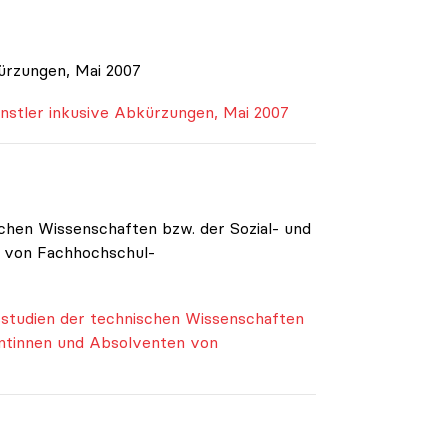
ürzungen, Mai 2007
nstler inkusive Abkürzungen, Mai 2007
chen Wissenschaften bzw. der Sozial- und
n von Fachhochschul-
studien der technischen Wissenschaften
entinnen und Absolventen von