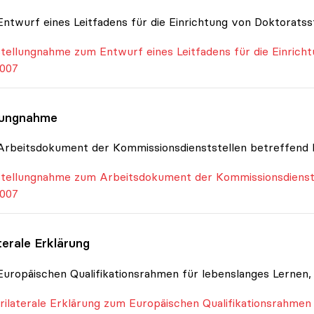
ntwurf eines Leitfadens für die Einrichtung von Doktoratss
tellungnahme zum Entwurf eines Leitfadens für die Einrich
007
lungnahme
rbeitsdokument der Kommissionsdienststellen betreffend 
tellungnahme zum Arbeitsdokument der Kommissionsdiensts
007
terale Erklärung
uropäischen Qualifikationsrahmen für lebenslanges Lernen, 
rilaterale Erklärung zum Europäischen Qualifikationsrahmen