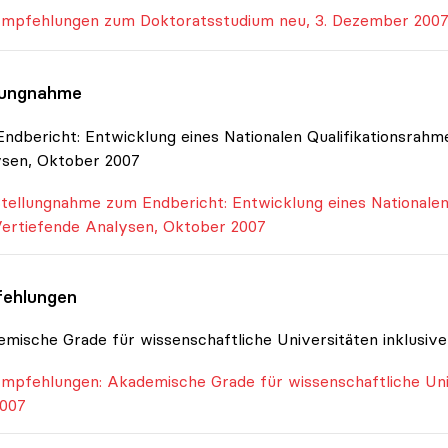
mpfehlungen zum Doktoratsstudium neu, 3. Dezember 200
lungnahme
ndbericht: Entwicklung eines Nationalen Qualifikationsrahm
ysen, Oktober 2007
tellungnahme zum Endbericht: Entwicklung eines Nationalen
ertiefende Analysen, Oktober 2007
ehlungen
mische Grade für wissenschaftliche Universitäten inklusive
mpfehlungen: Akademische Grade für wissenschaftliche Univ
007