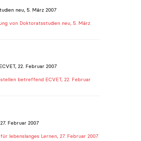
tudien neu, 5. März 2007
tung von Doktoratsstudien neu, 5. März
ECVET, 22. Februar 2007
tellen betreffend ECVET, 22. Februar
27. Februar 2007
 für lebenslanges Lernen, 27. Februar 2007