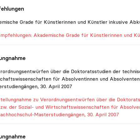
ehlungen
mische Grade für Künstlerinnen und Künstler inkusive Abk
mpfehlungen: Akademische Grade für Künstlerinnen und Kü
lungnahme
rordnungsentwürfen über die Doktoratsstudien der technis
chaftswissenschaften für Absolventinnen und Absolvente
rstudiengängen, 30. April 2007
tellungnahme zu Verordnungsentwürfen über die Doktorats
zw. der Sozial- und Wirtschaftswissenschaften für Absolv
achhochschul-Masterstudiengängen, 30. April 2007
lungnahme