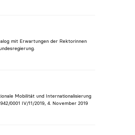
talog mit Erwartungen der Rektorinnen
Bundesregierung.
onale Mobilität und Internationalisierung
942/0001 IV/11/2019, 4. November 2019