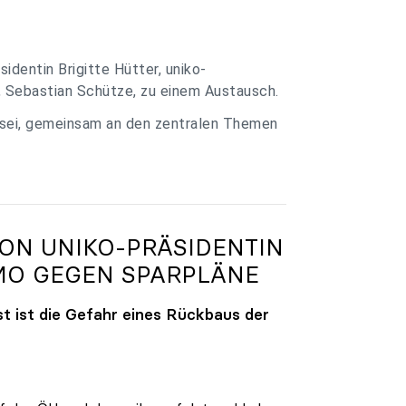
identin Brigitte Hütter, uniko-
, Sebastian Schütze, zu einem Austausch.
 sei, gemeinsam an den zentralen Themen
VON
UNIKO
-PRÄSIDENTIN
MO GEGEN SPARPLÄNE
t ist die Gefahr eines Rückbaus der