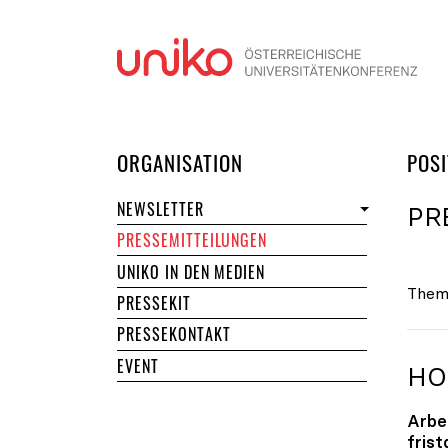
Navi
DER UNIKO
ORGANISATION
POSI
NEWSLETTER
PR
PRESSEMITTEILUNGEN
UNIKO IN DEN MEDIEN
Them
PRESSEKIT
PRESSEKONTAKT
EVENT
HO
Arbe
fris