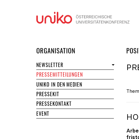
Navi
DER UNIKO
ORGANISATION
POSI
NEWSLETTER
PR
PRESSEMITTEILUNGEN
UNIKO IN DEN MEDIEN
Them
PRESSEKIT
PRESSEKONTAKT
EVENT
HO
Arbe
fris