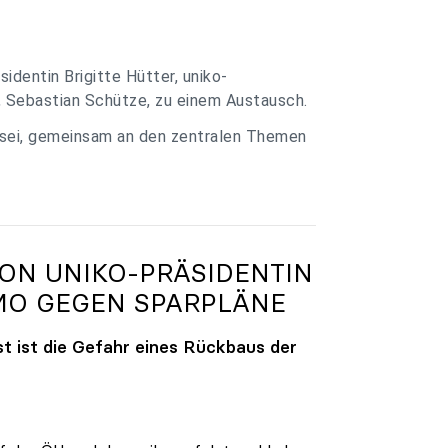
identin Brigitte Hütter, uniko-
, Sebastian Schütze, zu einem Austausch.
 sei, gemeinsam an den zentralen Themen
VON
UNIKO
-PRÄSIDENTIN
MO GEGEN SPARPLÄNE
t ist die Gefahr eines Rückbaus der